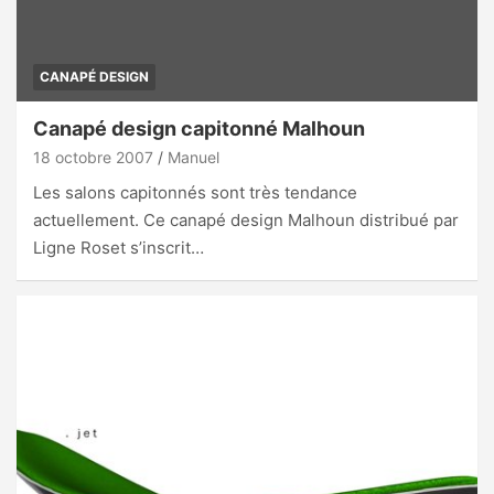
CANAPÉ DESIGN
Canapé design capitonné Malhoun
18 octobre 2007
Manuel
Les salons capitonnés sont très tendance
actuellement. Ce canapé design Malhoun distribué par
Ligne Roset s’inscrit…