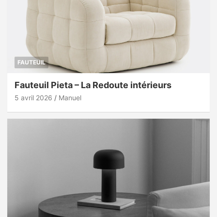
FAUTEUIL
Fauteuil Pieta – La Redoute intérieurs
5 avril 2026
Manuel