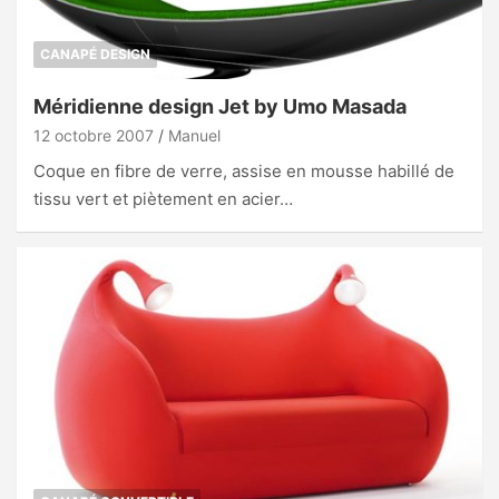
CANAPÉ DESIGN
Méridienne design Jet by Umo Masada
12 octobre 2007
Manuel
Coque en fibre de verre, assise en mousse habillé de
tissu vert et piètement en acier…