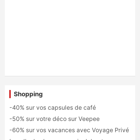
Shopping
-40% sur vos capsules de café
-50% sur votre déco sur Veepee
-60% sur vos vacances avec Voyage Privé