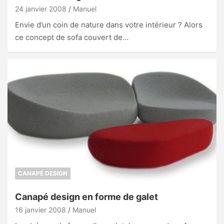
24 janvier 2008
Manuel
Envie d’un coin de nature dans votre intérieur ? Alors
ce concept de sofa couvert de…
CANAPÉ DESIGN
Canapé design en forme de galet
16 janvier 2008
Manuel