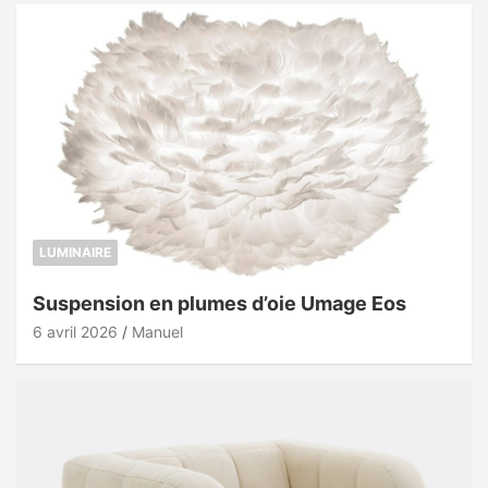
LUMINAIRE
Suspension en plumes d’oie Umage Eos
6 avril 2026
Manuel