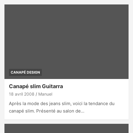
CANAPÉ DESIGN
Canapé slim Guitarra
18 avril 2008
Manuel
Après la mode des jeans slim, voici la tendance du
canapé slim. Présenté au salon de…