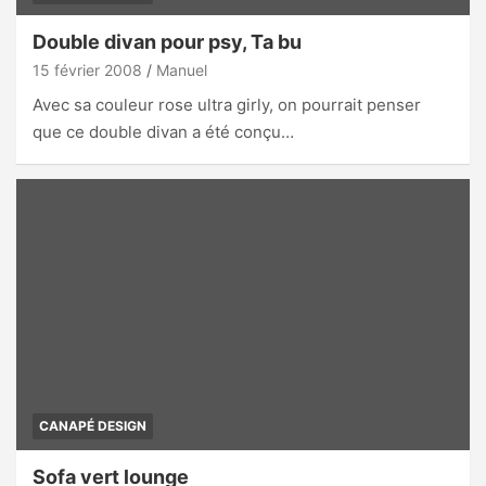
Double divan pour psy, Ta bu
15 février 2008
Manuel
Avec sa couleur rose ultra girly, on pourrait penser
que ce double divan a été conçu…
CANAPÉ DESIGN
Sofa vert lounge