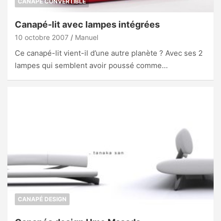
CANAPÉ CONVERTIBLE
Canapé-lit avec lampes intégrées
10 octobre 2007
Manuel
Ce canapé-lit vient-il d’une autre planète ? Avec ses 2
lampes qui semblent avoir poussé comme…
CANAPÉ DESIGN