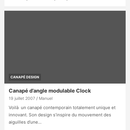
CANAPÉ DESIGN
Canapé d’angle modulable Clock
19 juillet 2007
Manuel
Voilà un canapé contemporain totalement unique et
innovant. Son design s’inspire du mouvement des
aiguilles d’une…