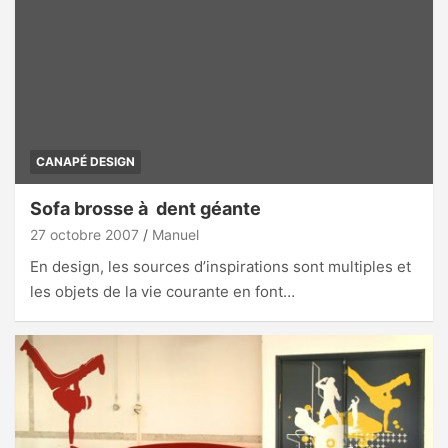
CANAPÉ DESIGN
Sofa brosse à dent géante
27 octobre 2007
Manuel
En design, les sources d’inspirations sont multiples et
les objets de la vie courante en font…