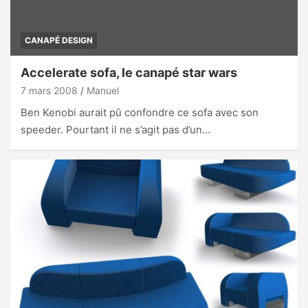
CANAPÉ DESIGN
Accelerate sofa, le canapé star wars
7 mars 2008
Manuel
Ben Kenobi aurait pû confondre ce sofa avec son
speeder. Pourtant il ne s’agit pas d’un…