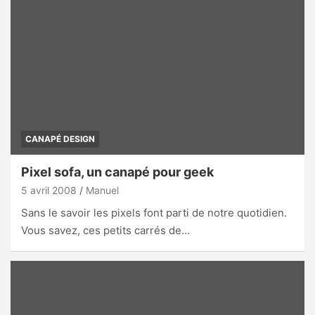
CANAPÉ DESIGN
Pixel sofa, un canapé pour geek
5 avril 2008
Manuel
Sans le savoir les pixels font parti de notre quotidien.
Vous savez, ces petits carrés de…