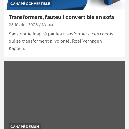
CANAPÉ CONVERTIBLE
Transformers, fauteuil convertible en sofa
23 février 2008
Manuel
Sans doute inspiré par les transformers, ces robots
qui se transforment à volonté, Roel Verhagen
Kaptein…
CANAPÉ DESIGN