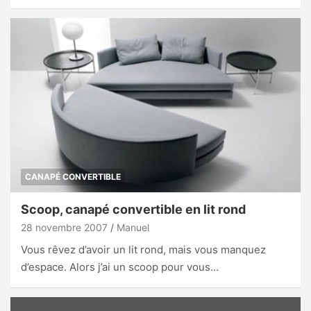
CANAPÉ CONVERTIBLE
Scoop, canapé convertible en lit rond
28 novembre 2007
Manuel
Vous rêvez d’avoir un lit rond, mais vous manquez
d’espace. Alors j’ai un scoop pour vous…