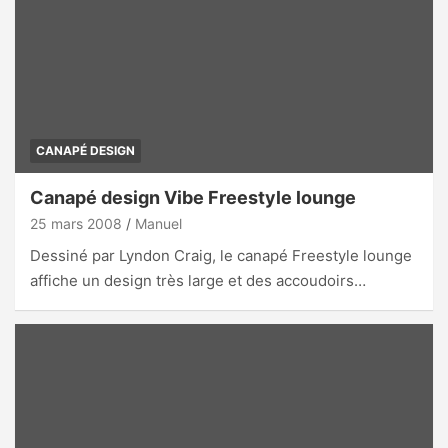
CANAPÉ DESIGN
Canapé design Vibe Freestyle lounge
25 mars 2008
Manuel
Dessiné par Lyndon Craig, le canapé Freestyle lounge
affiche un design très large et des accoudoirs…