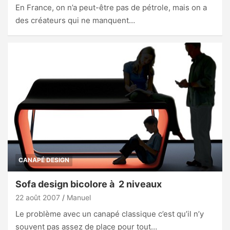
En France, on n’a peut-être pas de pétrole, mais on a
des créateurs qui ne manquent…
CANAPÉ DESIGN
Sofa design bicolore à 2 niveaux
22 août 2007
Manuel
Le problème avec un canapé classique c’est qu’il n’y
souvent pas assez de place pour tout…