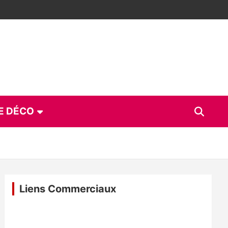
E DÉCO
Liens Commerciaux