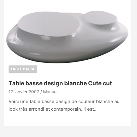
TABLE BASSE
Table basse design blanche Cute cut
17 janvier 2007
Manuel
Voici une table basse design de couleur blanche au
look très arrondi et contemporain. Il est…