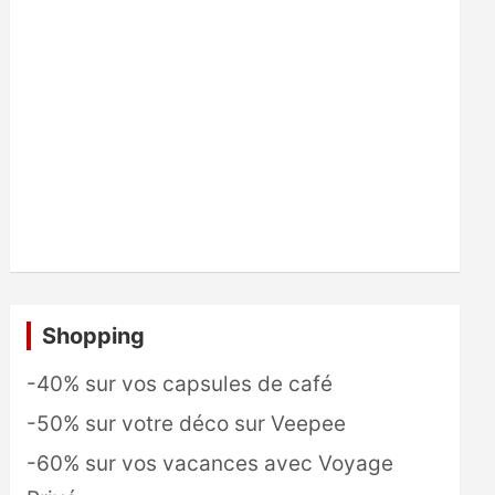
Shopping
-40% sur vos capsules de café
-50% sur votre déco sur Veepee
-60% sur vos vacances avec Voyage