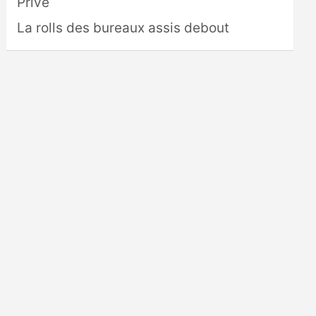
Privé
La rolls des bureaux assis debout