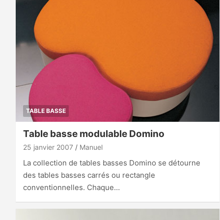
TABLE BASSE
Table basse modulable Domino
25 janvier 2007
Manuel
La collection de tables basses Domino se détourne
des tables basses carrés ou rectangle
conventionnelles. Chaque…