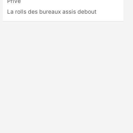
Privé
La rolls des bureaux assis debout