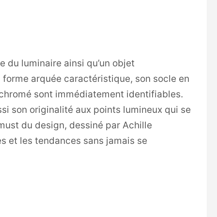
 du luminaire ainsi qu’un objet
forme arquée caractéristique, son socle en
 chromé sont immédiatement identifiables.
ssi son originalité aux points lumineux qui se
 must du design, dessiné par Achille
es et les tendances sans jamais se