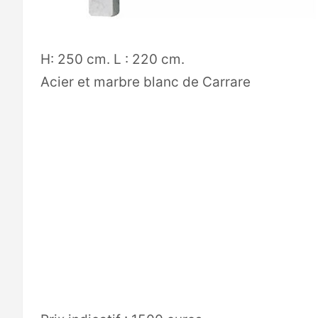
H: 250 cm. L : 220 cm.
Acier et marbre blanc de Carrare