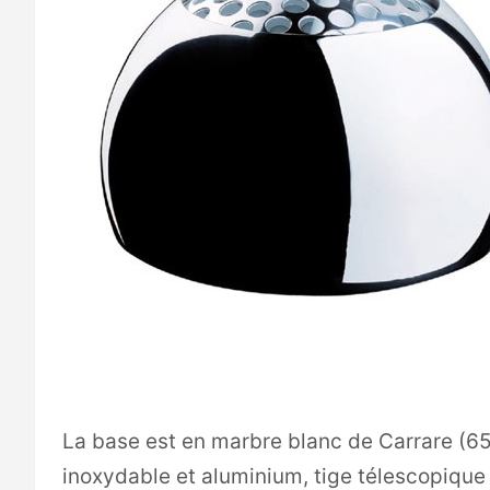
La base est en marbre blanc de Carrare (65 
inoxydable et aluminium, tige télescopique 