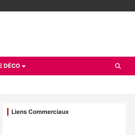
E DÉCO
Liens Commerciaux