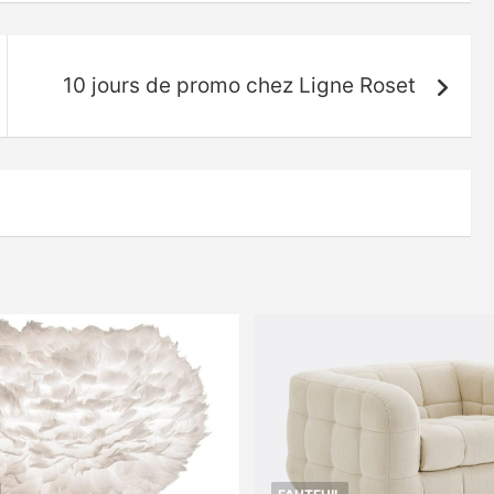
10 jours de promo chez Ligne Roset