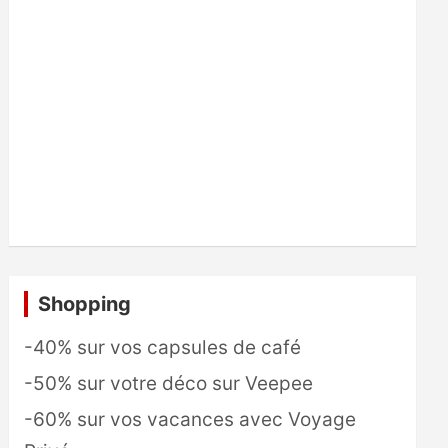
Shopping
-40% sur vos capsules de café
-50% sur votre déco sur Veepee
-60% sur vos vacances avec Voyage