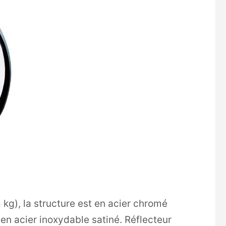
kg), la structure est en acier chromé
en acier inoxydable satiné. Réflecteur