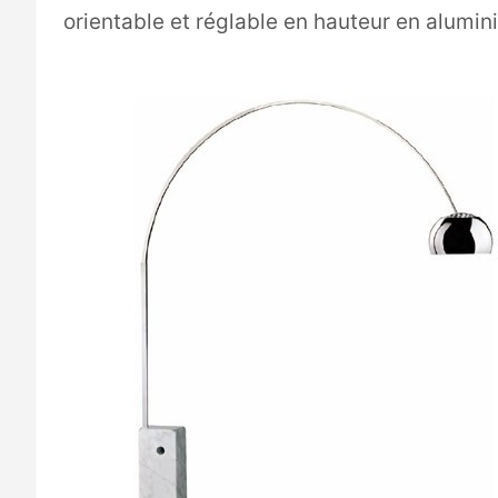
orientable et réglable en hauteur en alumin