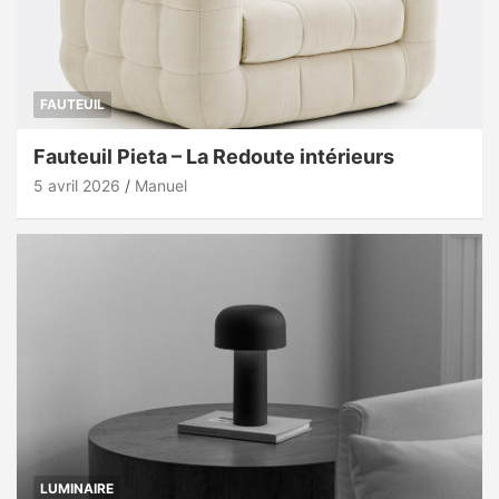
FAUTEUIL
Fauteuil Pieta – La Redoute intérieurs
5 avril 2026
Manuel
LUMINAIRE