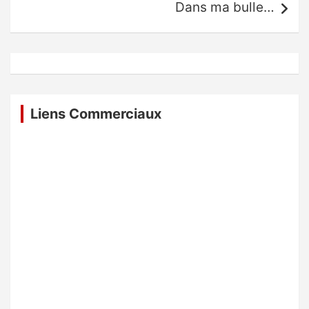
Dans ma bulle…
Liens Commerciaux