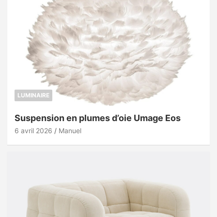
LUMINAIRE
Suspension en plumes d’oie Umage Eos
6 avril 2026
Manuel