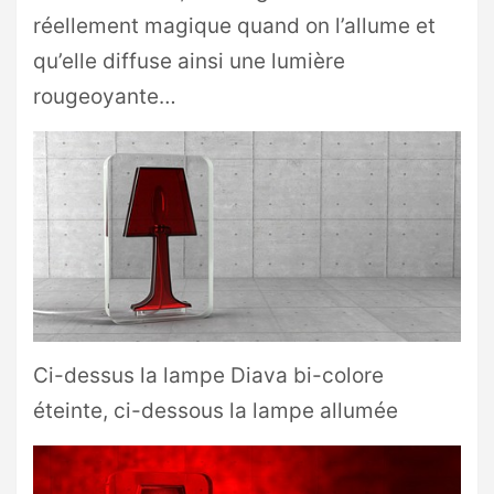
réellement magique quand on l’allume et
qu’elle diffuse ainsi une lumière
rougeoyante…
Ci-dessus la lampe Diava bi-colore
éteinte, ci-dessous la lampe allumée