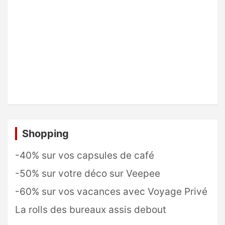
Shopping
-40% sur vos capsules de café
-50% sur votre déco sur Veepee
-60% sur vos vacances avec Voyage Privé
La rolls des bureaux assis debout