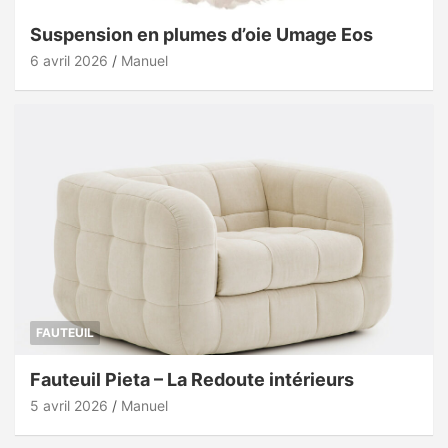
Suspension en plumes d’oie Umage Eos
6 avril 2026
Manuel
FAUTEUIL
Fauteuil Pieta – La Redoute intérieurs
5 avril 2026
Manuel