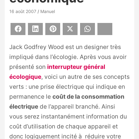
16 août 2007
Manuel
Facebook
LinkedIn
Pinterest
X
WhatsApp
Bluesky
Jack Godfrey Wood est un designer très
impliqué dans l’écologie. Après vous avoir
présenté son
interrupteur général
écologique
, voici un autre de ses concepts
verts : une prise électrique qui indique en
permanence le
coût de la consommation
électrique
de l’appareil branché. Ainsi
vous serez instantanément information du
coût d’utilisation de chaque appareil et
donc logiquement incité à réduire votre