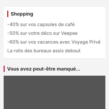
Shopping
-40% sur vos capsules de café
-50% sur votre déco sur Veepee
-60% sur vos vacances avec Voyage Privé
La rolls des bureaux assis debout
Vous avez peut-être manqué...