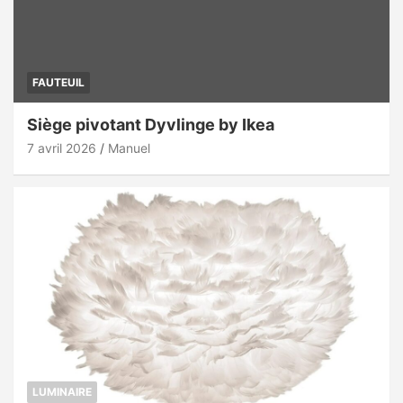
FAUTEUIL
Siège pivotant Dyvlinge by Ikea
7 avril 2026
Manuel
LUMINAIRE