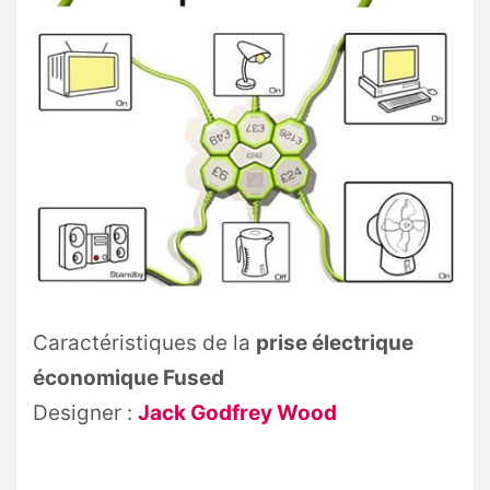
Caractéristiques de la
prise électrique
économique Fused
Designer :
Jack Godfrey Wood