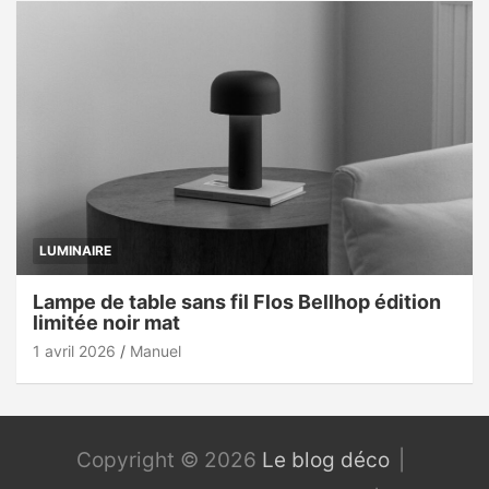
LUMINAIRE
Lampe de table sans fil Flos Bellhop édition
limitée noir mat
1 avril 2026
Manuel
Copyright © 2026
Le blog déco