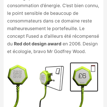
consommation d’énergie. C’est bien connu,
le point sensible de beaucoup de
consommateurs dans ce domaine reste
malheureusement le portefeuille. Le
concept Fused a d’ailleurs été récompensé
du
Red dot design award
en 2006. Design
et écologie, bravo Mr Godfrey Wood.