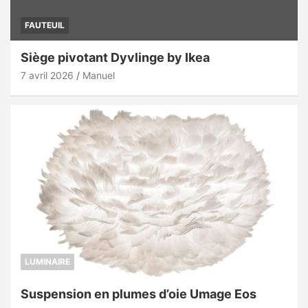
FAUTEUIL
Siège pivotant Dyvlinge by Ikea
7 avril 2026
Manuel
LUMINAIRE
Suspension en plumes d’oie Umage Eos