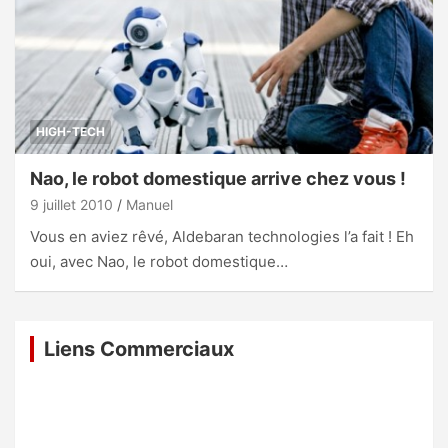
HIGH-TECH
Nao, le robot domestique arrive chez vous !
9 juillet 2010
Manuel
Vous en aviez rêvé, Aldebaran technologies l’a fait ! Eh
oui, avec Nao, le robot domestique…
Liens Commerciaux