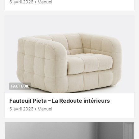
6 avril 2026
Manuel
FAUTEUIL
Fauteuil Pieta – La Redoute intérieurs
5 avril 2026
Manuel