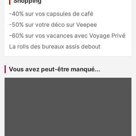
Shopping
-40% sur vos capsules de café
-50% sur votre déco sur Veepee
-60% sur vos vacances avec Voyage Privé
La rolls des bureaux assis debout
Vous avez peut-être manqué...