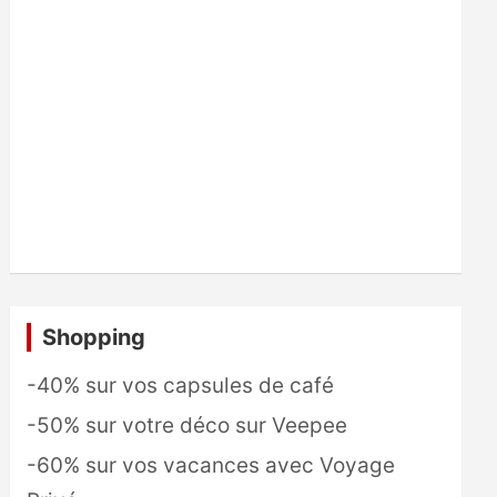
Shopping
-40% sur vos capsules de café
-50% sur votre déco sur Veepee
-60% sur vos vacances avec Voyage