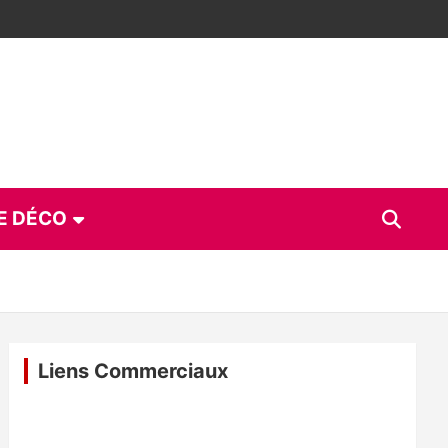
E DÉCO
Liens Commerciaux