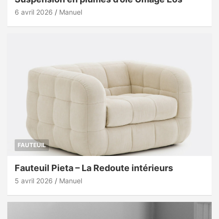
6 avril 2026
Manuel
FAUTEUIL
Fauteuil Pieta – La Redoute intérieurs
5 avril 2026
Manuel