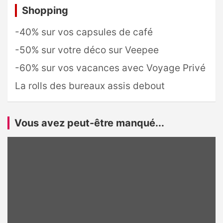
Shopping
-40% sur vos capsules de café
-50% sur votre déco sur Veepee
-60% sur vos vacances avec Voyage Privé
La rolls des bureaux assis debout
Vous avez peut-être manqué...