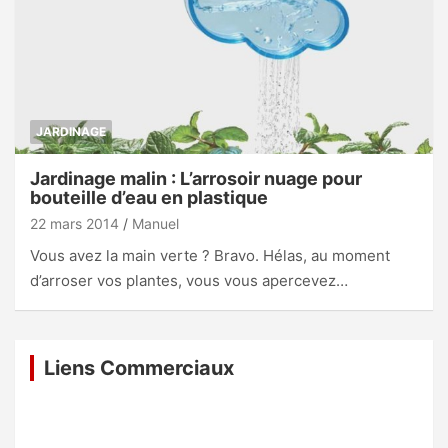
JARDINAGE
Jardinage malin : L’arrosoir nuage pour
bouteille d’eau en plastique
22 mars 2014
Manuel
Vous avez la main verte ? Bravo. Hélas, au moment
d’arroser vos plantes, vous vous apercevez…
Liens Commerciaux