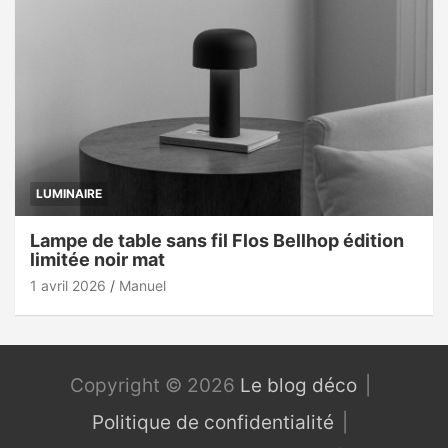
LUMINAIRE
Lampe de table sans fil Flos Bellhop édition
limitée noir mat
1 avril 2026
Manuel
Copyright © 2026
Le blog déco
Politique de confidentialité