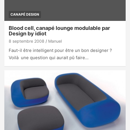
CANAPÉ DESIGN
Blood cell, canapé lounge modulable par
Design by idiot
8 septembre 2008
Manuel
Faut-il être intelligent pour être un bon designer ?
Voilà une question qui aurait pû faire…