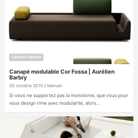
CANAPÉ DESIGN
Canapé modulable Cor Fossa | Aurélien
Barbry
30 octobre 2010
Manuel
Si vous ne supportez pas la monotonie, que vous pour
vous design rime avec modularité, alors…