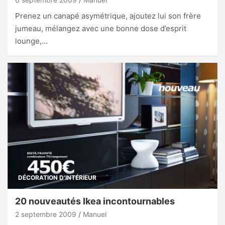
Prenez un canapé asymétrique, ajoutez lui son frère
jumeau, mélangez avec une bonne dose d’esprit
lounge,…
DÉCORATION D'INTÉRIEUR
20 nouveautés Ikea incontournables
2 septembre 2009
Manuel