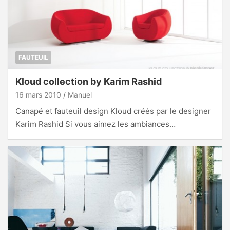
FAUTEUIL
Kloud collection by Karim Rashid
16 mars 2010
Manuel
Canapé et fauteuil design Kloud créés par le designer
Karim Rashid Si vous aimez les ambiances…