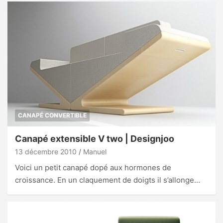
CANAPÉ CONVERTIBLE
Canapé extensible V two | Designjoo
13 décembre 2010
Manuel
Voici un petit canapé dopé aux hormones de
croissance. En un claquement de doigts il s’allonge…