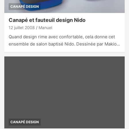
CANAPÉ DESIGN
Canapé et fauteuil design Nido
12 juillet 2008
Manuel
Quand design rime avec confortable, cela donne cet
ensemble de salon baptisé Nido. Dessinée par Makio…
CANAPÉ DESIGN