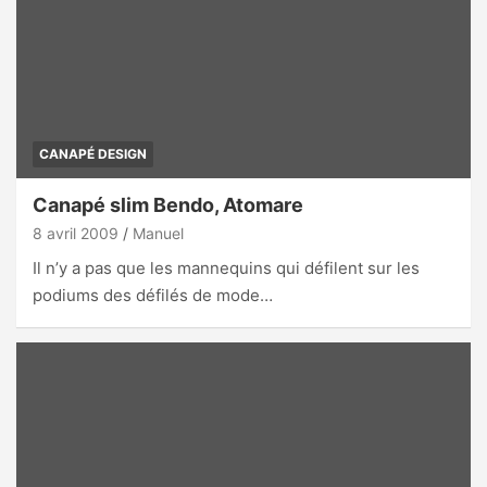
CANAPÉ DESIGN
Canapé slim Bendo, Atomare
8 avril 2009
Manuel
Il n’y a pas que les mannequins qui défilent sur les
podiums des défilés de mode…