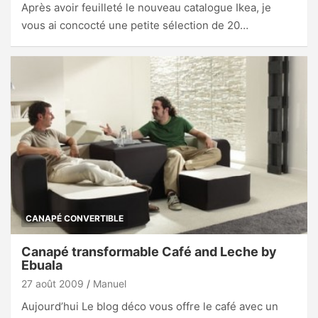
Après avoir feuilleté le nouveau catalogue Ikea, je
vous ai concocté une petite sélection de 20…
CANAPÉ CONVERTIBLE
Canapé transformable Café and Leche by
Ebuala
27 août 2009
Manuel
Aujourd’hui Le blog déco vous offre le café avec un