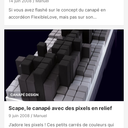
14 juin 2008
Manuel
Si vous avez flashé sur le concept du canapé en
accordéon FlexibleLove, mais pas sur son…
CANAPÉ DESIGN
Scape, le canapé avec des pixels en relief
9 juin 2008
Manuel
J’adore les pixels ! Ces petits carrés de couleurs qui