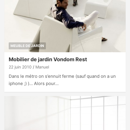
MEUBLE DE JARDIN
Mobilier de jardin Vondom Rest
22 juin 2010
Manuel
Dans le métro on s’ennuit ferme (sauf quand on a un
iphone ;) )… Alors pour…