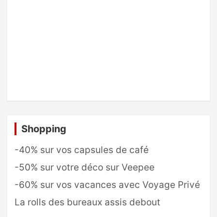
Shopping
-40% sur vos capsules de café
-50% sur votre déco sur Veepee
-60% sur vos vacances avec Voyage Privé
La rolls des bureaux assis debout