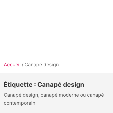
Accueil
Canapé design
Étiquette :
Canapé design
Canapé design, canapé moderne ou canapé
contemporain