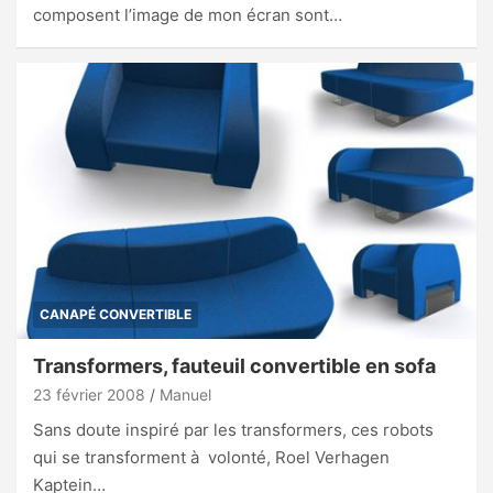
composent l’image de mon écran sont…
CANAPÉ CONVERTIBLE
Transformers, fauteuil convertible en sofa
23 février 2008
Manuel
Sans doute inspiré par les transformers, ces robots
qui se transforment à volonté, Roel Verhagen
Kaptein…