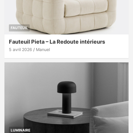
FAUTEUIL
Fauteuil Pieta – La Redoute intérieurs
5 avril 2026
Manuel
LUMINAIRE