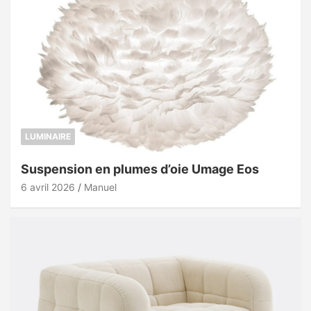
LUMINAIRE
Suspension en plumes d’oie Umage Eos
6 avril 2026
Manuel