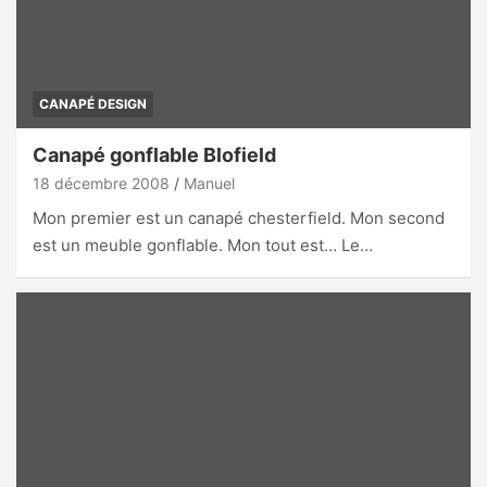
CANAPÉ DESIGN
Canapé gonflable Blofield
18 décembre 2008
Manuel
Mon premier est un canapé chesterfield. Mon second
est un meuble gonflable. Mon tout est… Le…