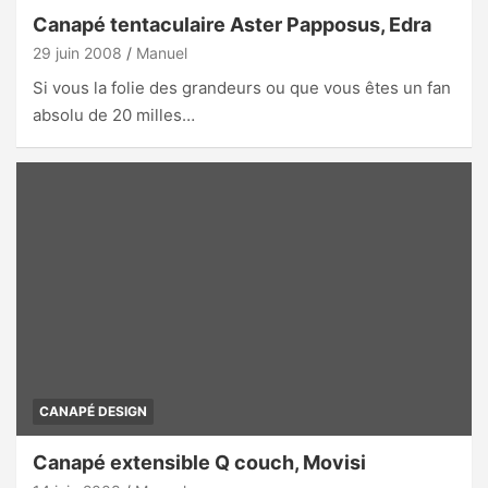
Canapé tentaculaire Aster Papposus, Edra
29 juin 2008
Manuel
Si vous la folie des grandeurs ou que vous êtes un fan
absolu de 20 milles…
CANAPÉ DESIGN
Canapé extensible Q couch, Movisi