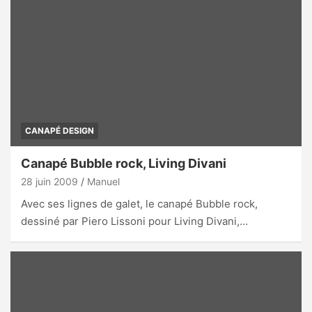
CANAPÉ DESIGN
Canapé Bubble rock, Living Divani
28 juin 2009
Manuel
Avec ses lignes de galet, le canapé Bubble rock,
dessiné par Piero Lissoni pour Living Divani,…