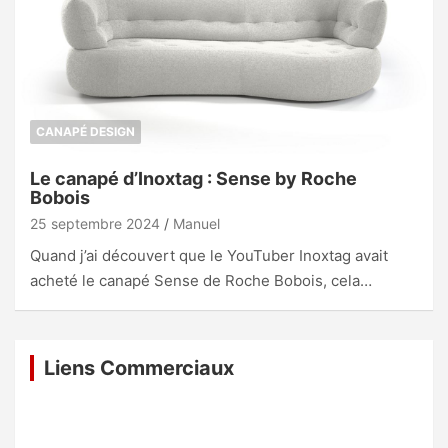
CANAPÉ DESIGN
Le canapé d’Inoxtag : Sense by Roche
Bobois
25 septembre 2024
Manuel
Quand j’ai découvert que le YouTuber Inoxtag avait
acheté le canapé Sense de Roche Bobois, cela…
Liens Commerciaux