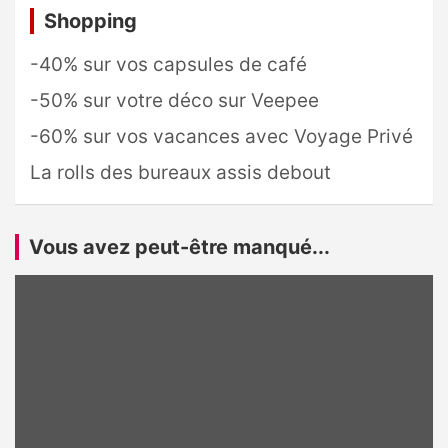
Shopping
-40% sur vos capsules de café
-50% sur votre déco sur Veepee
-60% sur vos vacances avec Voyage Privé
La rolls des bureaux assis debout
Vous avez peut-être manqué...