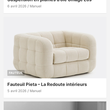
6 avril 2026
Manuel
FAUTEUIL
Fauteuil Pieta – La Redoute intérieurs
5 avril 2026
Manuel