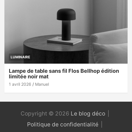
LUMINAIRE
Lampe de table sans fil Flos Bellhop édition
limitée noir mat
1 avril 2026
Manuel
Copyright © 2026
Le blog déco
Politique de confidentialité