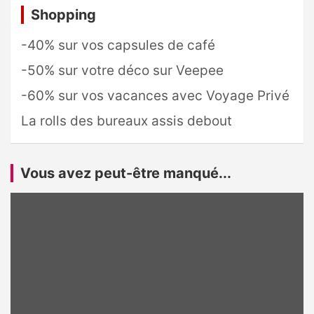
Shopping
-40% sur vos capsules de café
-50% sur votre déco sur Veepee
-60% sur vos vacances avec Voyage Privé
La rolls des bureaux assis debout
Vous avez peut-être manqué...