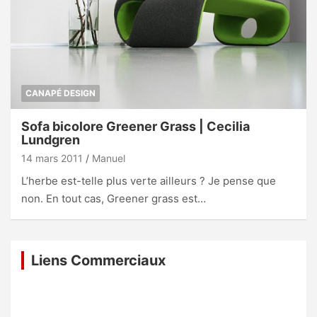
CANAPÉ DESIGN
Sofa bicolore Greener Grass | Cecilia
Lundgren
14 mars 2011
Manuel
L’herbe est-telle plus verte ailleurs ? Je pense que
non. En tout cas, Greener grass est…
Liens Commerciaux