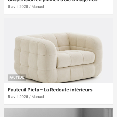
6 avril 2026
Manuel
FAUTEUIL
Fauteuil Pieta – La Redoute intérieurs
5 avril 2026
Manuel