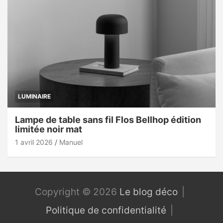
LUMINAIRE
Lampe de table sans fil Flos Bellhop édition
limitée noir mat
1 avril 2026
Manuel
Copyright © 2026
Le blog déco
Politique de confidentialité