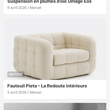
Suspension en plumes d’oie Umage Eos
6 avril 2026
Manuel
FAUTEUIL
Fauteuil Pieta – La Redoute intérieurs
5 avril 2026
Manuel