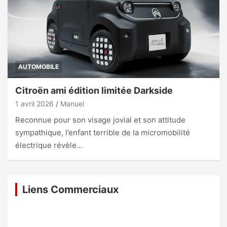
AUTOMOBILE
Citroën ami édition limitée Darkside
1 avril 2026
Manuel
Reconnue pour son visage jovial et son attitude
sympathique, l’enfant terrible de la micromobilité
électrique révèle…
Liens Commerciaux