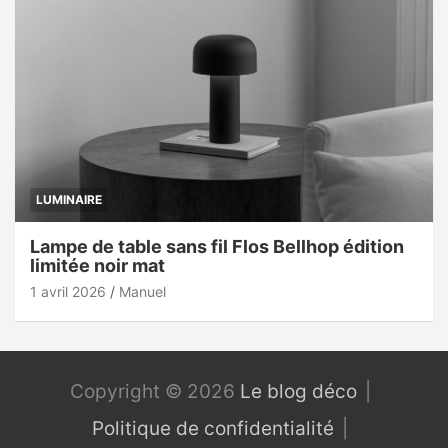
LUMINAIRE
Lampe de table sans fil Flos Bellhop édition
limitée noir mat
1 avril 2026
Manuel
Copyright © 2026
Le blog déco
Politique de confidentialité