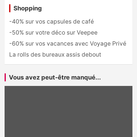
Shopping
-40% sur vos capsules de café
-50% sur votre déco sur Veepee
-60% sur vos vacances avec Voyage Privé
La rolls des bureaux assis debout
Vous avez peut-être manqué...