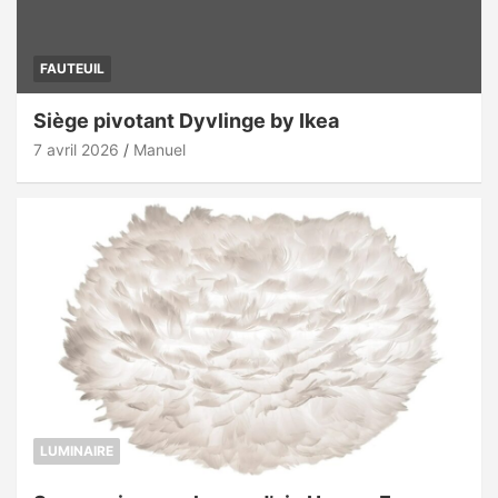
FAUTEUIL
Siège pivotant Dyvlinge by Ikea
7 avril 2026
Manuel
LUMINAIRE