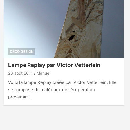
DÉCO DESIGN
Lampe Replay par Victor Vetterlein
23 août 2011
Manuel
Voici la lampe Replay créée par Victor Vetterlein. Elle
se compose de matériaux de récupération
provenant…