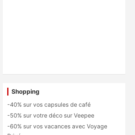
Shopping
-40% sur vos capsules de café
-50% sur votre déco sur Veepee
-60% sur vos vacances avec Voyage