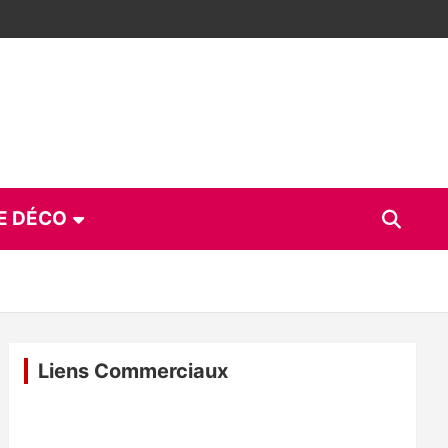
E DÉCO
Liens Commerciaux