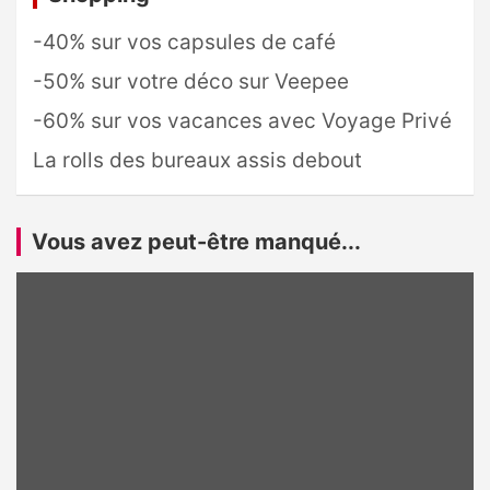
-40% sur vos capsules de café
-50% sur votre déco sur Veepee
-60% sur vos vacances avec Voyage Privé
La rolls des bureaux assis debout
Vous avez peut-être manqué...