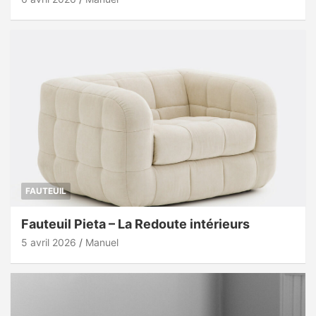
FAUTEUIL
Fauteuil Pieta – La Redoute intérieurs
5 avril 2026
Manuel