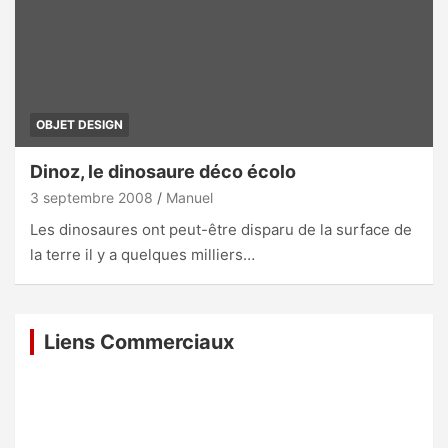
OBJET DESIGN
Dinoz, le dinosaure déco écolo
3 septembre 2008
Manuel
Les dinosaures ont peut-être disparu de la surface de
la terre il y a quelques milliers…
Liens Commerciaux