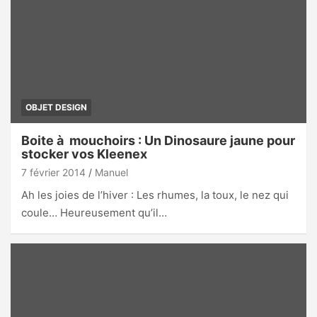
OBJET DESIGN
Boite à mouchoirs : Un Dinosaure jaune pour
stocker vos Kleenex
7 février 2014
Manuel
Ah les joies de l’hiver : Les rhumes, la toux, le nez qui
coule… Heureusement qu’il…