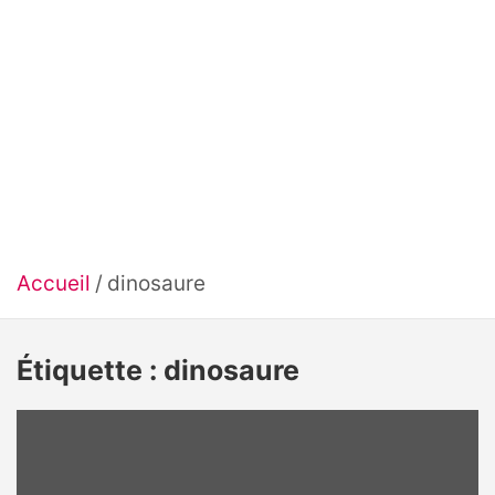
Accueil
dinosaure
Étiquette :
dinosaure