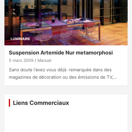
LUMINAIRE
Suspension Artemide Nur metamorphosi
5 mars 2009
Manuel
Sans doute l’avez vous déjà remarquée dans des
magazines de décoration ou des émissions de TV,…
Liens Commerciaux