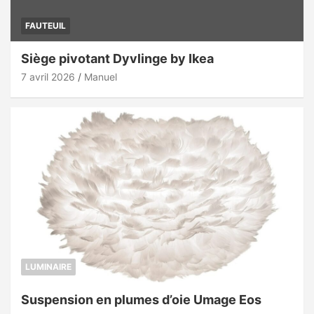
FAUTEUIL
Siège pivotant Dyvlinge by Ikea
7 avril 2026
Manuel
LUMINAIRE
Suspension en plumes d’oie Umage Eos