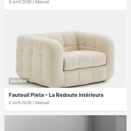
6 avril 2026
Manuel
FAUTEUIL
Fauteuil Pieta – La Redoute intérieurs
5 avril 2026
Manuel