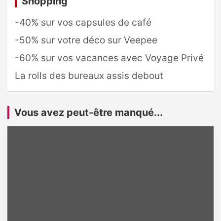
Shopping
-40% sur vos capsules de café
-50% sur votre déco sur Veepee
-60% sur vos vacances avec Voyage Privé
La rolls des bureaux assis debout
Vous avez peut-être manqué...