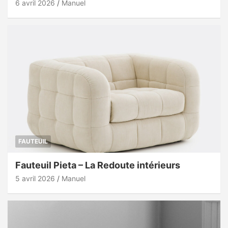
6 avril 2026
Manuel
FAUTEUIL
Fauteuil Pieta – La Redoute intérieurs
5 avril 2026
Manuel