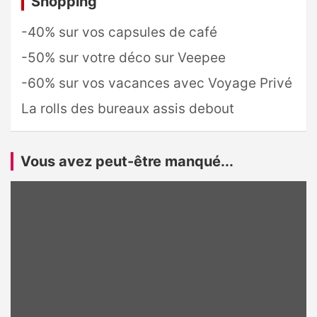
Shopping
-40% sur vos capsules de café
-50% sur votre déco sur Veepee
-60% sur vos vacances avec Voyage Privé
La rolls des bureaux assis debout
Vous avez peut-être manqué...