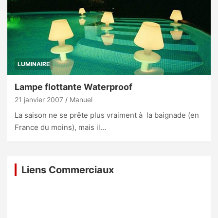
LUMINAIRE
Lampe flottante Waterproof
21 janvier 2007
Manuel
La saison ne se prête plus vraiment à la baignade (en
France du moins), mais il…
Liens Commerciaux