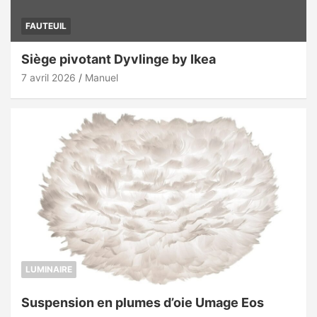
FAUTEUIL
Siège pivotant Dyvlinge by Ikea
7 avril 2026
Manuel
LUMINAIRE
Suspension en plumes d’oie Umage Eos