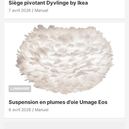
Siège pivotant Dyvlinge by Ikea
7 avril 2026
Manuel
LUMINAIRE
Suspension en plumes d’oie Umage Eos
6 avril 2026
Manuel