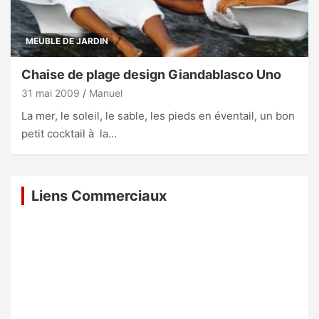
MEUBLE DE JARDIN
Chaise de plage design Giandablasco Uno
31 mai 2009
Manuel
La mer, le soleil, le sable, les pieds en éventail, un bon
petit cocktail à la…
Liens Commerciaux