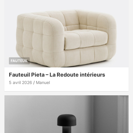
FAUTEUIL
Fauteuil Pieta – La Redoute intérieurs
5 avril 2026
Manuel