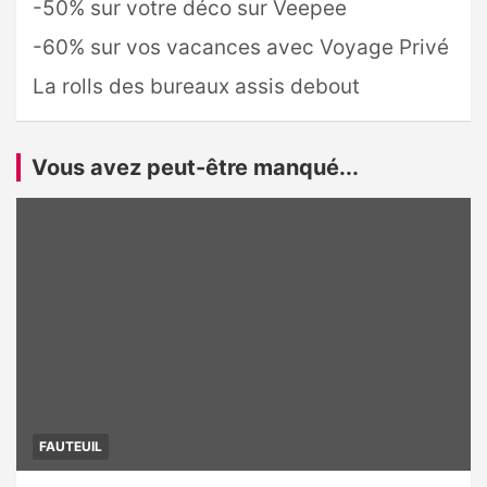
-50% sur votre déco sur Veepee
-60% sur vos vacances avec Voyage Privé
La rolls des bureaux assis debout
Vous avez peut-être manqué...
FAUTEUIL