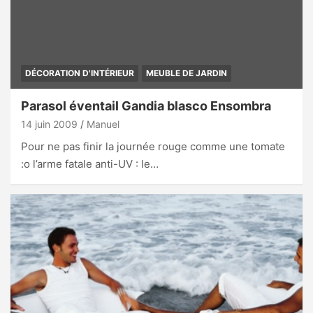
DÉCORATION D'INTÉRIEUR
MEUBLE DE JARDIN
Parasol éventail Gandia blasco Ensombra
14 juin 2009
Manuel
Pour ne pas finir la journée rouge comme une tomate
:o l’arme fatale anti-UV : le…