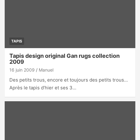
TAPIS
Tapis design original Gan rugs collection
2009
16 juin 2009
Manuel
Des petits trous, encore et toujours des petits trous…
Après le tapis d’hier et ses 3…