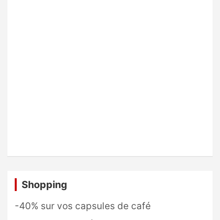
Shopping
-40% sur vos capsules de café