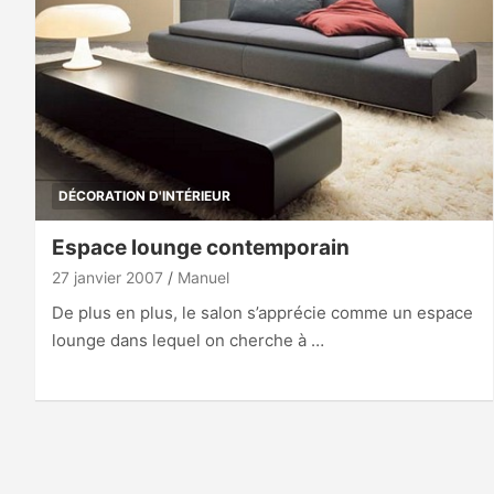
DÉCORATION D'INTÉRIEUR
Espace lounge contemporain
27 janvier 2007
Manuel
De plus en plus, le salon s’apprécie comme un espace
lounge dans lequel on cherche à …