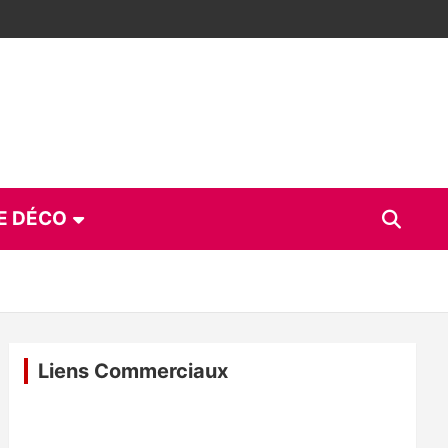
E DÉCO
Liens Commerciaux