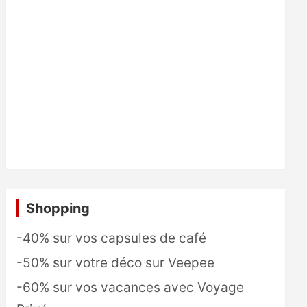
Shopping
-40% sur vos capsules de café
-50% sur votre déco sur Veepee
-60% sur vos vacances avec Voyage