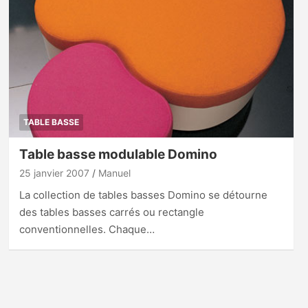
TABLE BASSE
Table basse modulable Domino
25 janvier 2007
Manuel
La collection de tables basses Domino se détourne
des tables basses carrés ou rectangle
conventionnelles. Chaque…