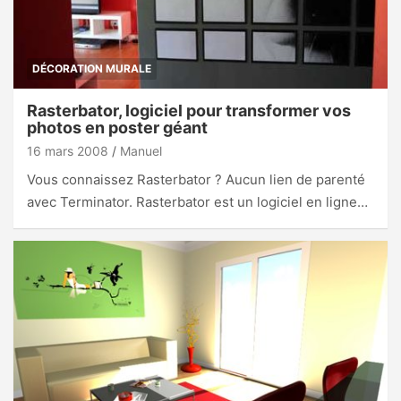
DÉCORATION MURALE
Rasterbator, logiciel pour transformer vos
photos en poster géant
16 mars 2008
Manuel
Vous connaissez Rasterbator ? Aucun lien de parenté
avec Terminator. Rasterbator est un logiciel en ligne…