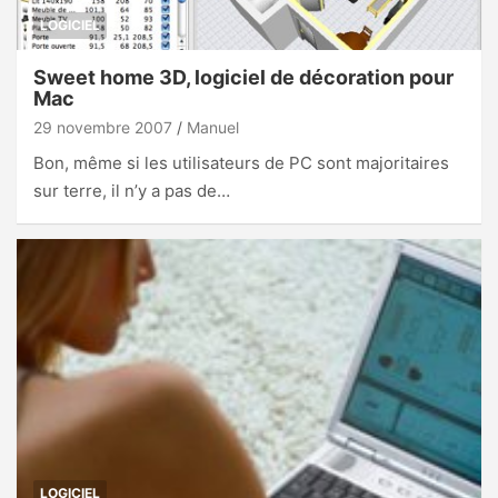
LOGICIEL
Sweet home 3D, logiciel de décoration pour
Mac
29 novembre 2007
Manuel
Bon, même si les utilisateurs de PC sont majoritaires
sur terre, il n’y a pas de…
LOGICIEL