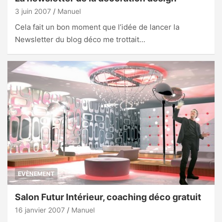
3 juin 2007
Manuel
Cela fait un bon moment que l’idée de lancer la
Newsletter du blog déco me trottait…
EVÈNEMENT
Salon Futur Intérieur, coaching déco gratuit
16 janvier 2007
Manuel