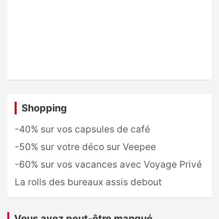
Shopping
-40% sur vos capsules de café
-50% sur votre déco sur Veepee
-60% sur vos vacances avec Voyage Privé
La rolls des bureaux assis debout
Vous avez peut-être manqué...