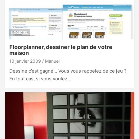
LOGICIEL
Floorplanner, dessiner le plan de votre
maison
10 janvier 2009
Manuel
Dessiné c’est gagné… Vous vous rappelez de ce jeu ?
En tout cas, si vous voulez…