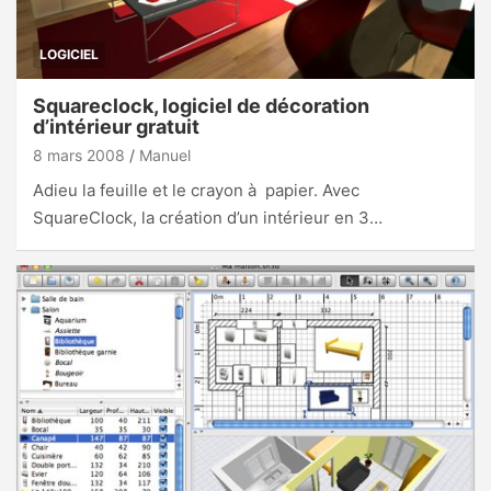
LOGICIEL
Squareclock, logiciel de décoration
d’intérieur gratuit
8 mars 2008
Manuel
Adieu la feuille et le crayon à papier. Avec
SquareClock, la création d’un intérieur en 3…