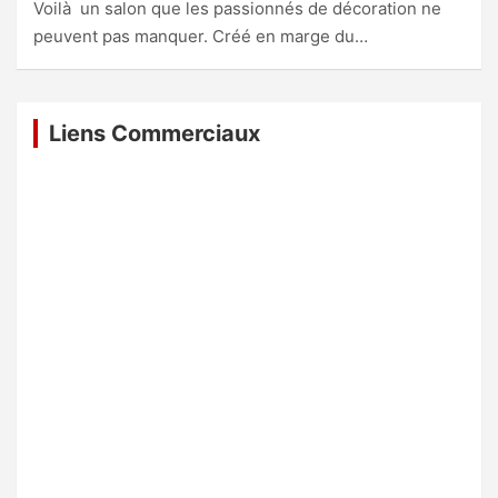
Voilà un salon que les passionnés de décoration ne
peuvent pas manquer. Créé en marge du…
Liens Commerciaux