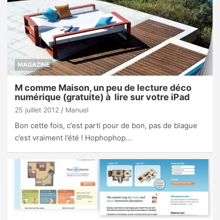
MAGAZINE
M comme Maison, un peu de lecture déco
numérique (gratuite) à lire sur votre iPad
25 juillet 2012
Manuel
Bon cette fois, c’est parti pour de bon, pas de blague
c’est vraiment l’été ! Hophophop…