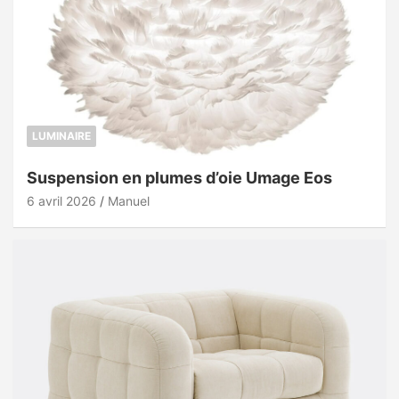
LUMINAIRE
Suspension en plumes d’oie Umage Eos
6 avril 2026
Manuel