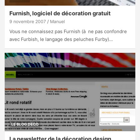
Furnish, logiciel de décoration gratuit
9 novembre 2007
Manuel
Vous ne connaissez pas Furnish (à ne pas confondre
avec Furbish, le langage des peluches Furby)…
LE BLOG DÉCO
La newsletter de la décoration design