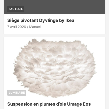
FAUTEUIL
Siège pivotant Dyvlinge by Ikea
7 avril 2026
Manuel
LUMINAIRE
Suspension en plumes d’oie Umage Eos