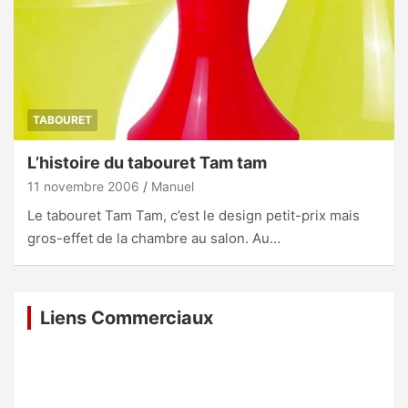
TABOURET
L’histoire du tabouret Tam tam
11 novembre 2006
Manuel
Le tabouret Tam Tam, c’est le design petit-prix mais
gros-effet de la chambre au salon. Au…
Liens Commerciaux