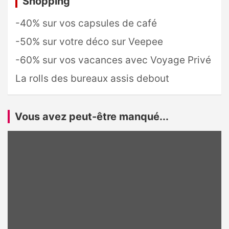
Shopping
-40% sur vos capsules de café
-50% sur votre déco sur Veepee
-60% sur vos vacances avec Voyage Privé
La rolls des bureaux assis debout
Vous avez peut-être manqué...