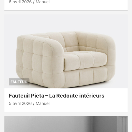
6 avril 2026
Manuel
FAUTEUIL
Fauteuil Pieta – La Redoute intérieurs
5 avril 2026
Manuel