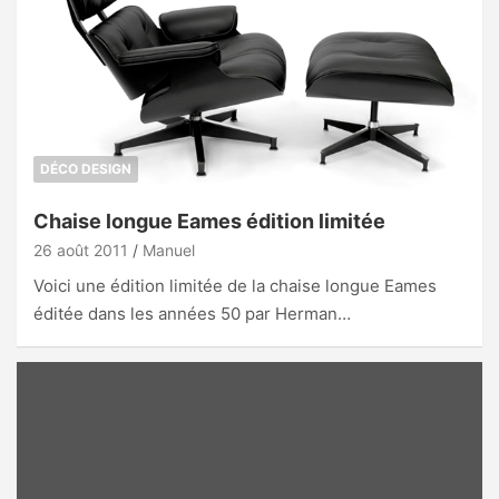
DÉCO DESIGN
Chaise longue Eames édition limitée
26 août 2011
Manuel
Voici une édition limitée de la chaise longue Eames
éditée dans les années 50 par Herman…