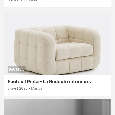
FAUTEUIL
Fauteuil Pieta – La Redoute intérieurs
5 avril 2026
Manuel