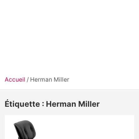
Accueil
Herman Miller
Étiquette :
Herman Miller