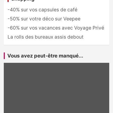
-40% sur vos capsules de café
-50% sur votre déco sur Veepee
-60% sur vos vacances avec Voyage Privé
La rolls des bureaux assis debout
Vous avez peut-être manqué...