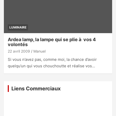
LUMINAIRE
Ardea lamp, la lampe qui se plie à vos 4
volontés
22 avril 2009
Manuel
Si vous n’avez pas, comme moi, la chance d’avoir
quelqu’un qui vous chouchoutte et réalise vos…
Liens Commerciaux