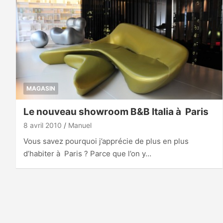
MAGASIN
Le nouveau showroom B&B Italia à Paris
8 avril 2010
Manuel
Vous savez pourquoi j’apprécie de plus en plus
d’habiter à Paris ? Parce que l’on y…