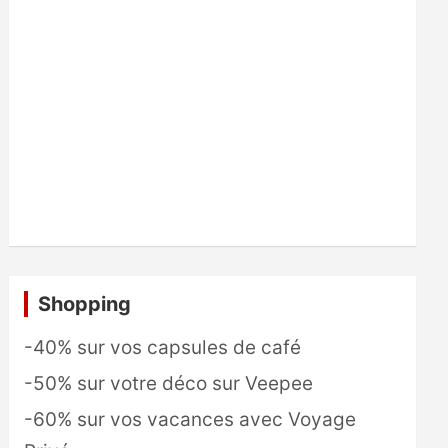
Shopping
-40% sur vos capsules de café
-50% sur votre déco sur Veepee
-60% sur vos vacances avec Voyage