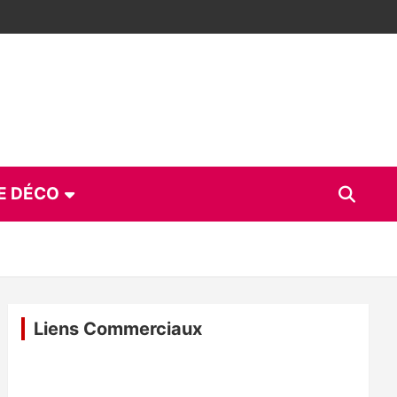
E DÉCO
Liens Commerciaux