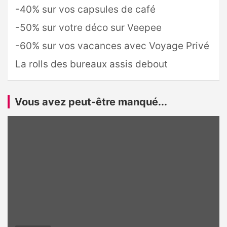
-40% sur vos capsules de café
-50% sur votre déco sur Veepee
-60% sur vos vacances avec Voyage Privé
La rolls des bureaux assis debout
Vous avez peut-être manqué...