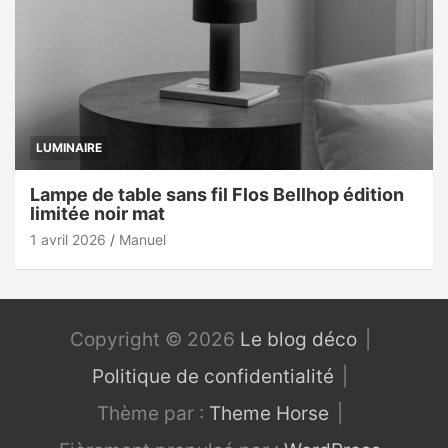
LUMINAIRE
Lampe de table sans fil Flos Bellhop édition
limitée noir mat
1 avril 2026
Manuel
Copyright © 2026
Le blog déco
Politique de confidentialité
Thème par :
Theme Horse