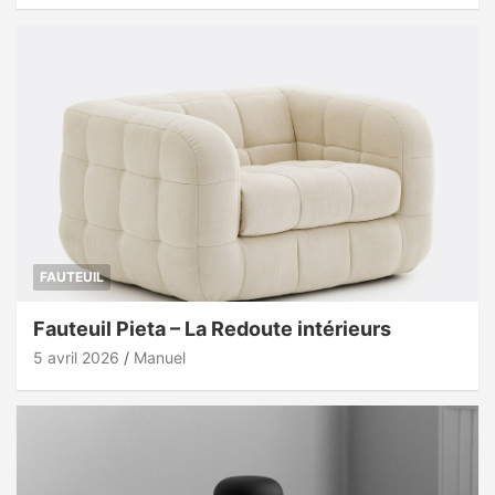
FAUTEUIL
Fauteuil Pieta – La Redoute intérieurs
5 avril 2026
Manuel