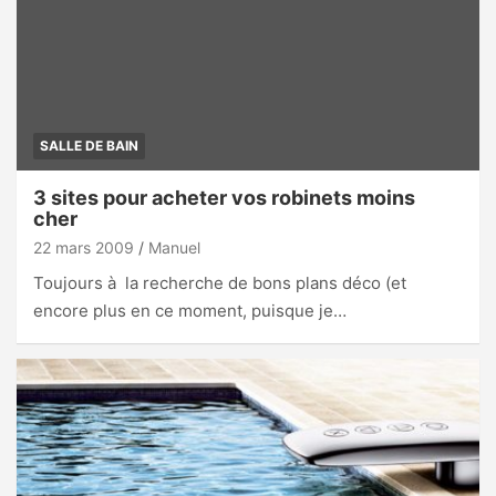
SALLE DE BAIN
3 sites pour acheter vos robinets moins
cher
22 mars 2009
Manuel
Toujours à la recherche de bons plans déco (et
encore plus en ce moment, puisque je…