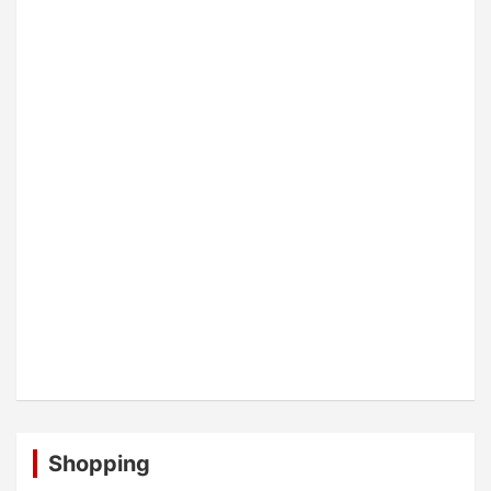
Shopping