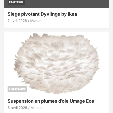
FAUTEUIL
Siège pivotant Dyvlinge by Ikea
7 avril 2026
Manuel
LUMINAIRE
Suspension en plumes d’oie Umage Eos
6 avril 2026
Manuel