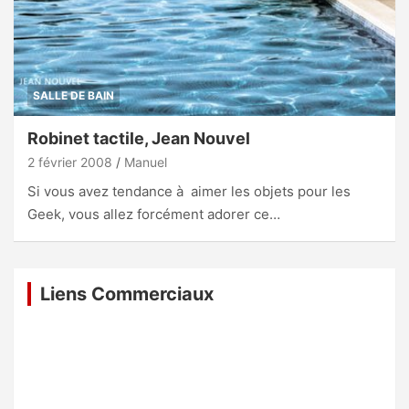
SALLE DE BAIN
Robinet tactile, Jean Nouvel
2 février 2008
Manuel
Si vous avez tendance à aimer les objets pour les
Geek, vous allez forcément adorer ce…
Liens Commerciaux