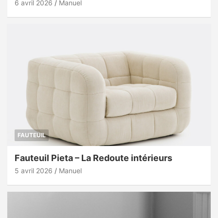
6 avril 2026
Manuel
FAUTEUIL
Fauteuil Pieta – La Redoute intérieurs
5 avril 2026
Manuel