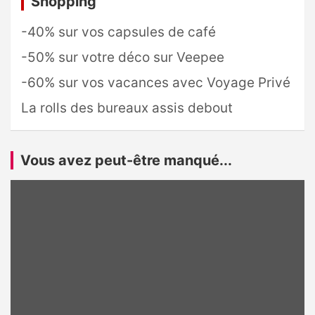
Shopping
-40% sur vos capsules de café
-50% sur votre déco sur Veepee
-60% sur vos vacances avec Voyage Privé
La rolls des bureaux assis debout
Vous avez peut-être manqué...