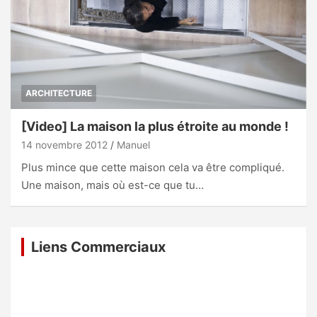
ARCHITECTURE
[Video] La maison la plus étroite au monde !
14 novembre 2012
Manuel
Plus mince que cette maison cela va être compliqué.
Une maison, mais où est-ce que tu…
Liens Commerciaux