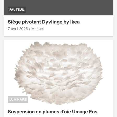
FAUTEUIL
Siège pivotant Dyvlinge by Ikea
7 avril 2026
Manuel
LUMINAIRE
Suspension en plumes d’oie Umage Eos