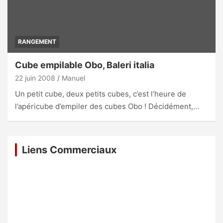
RANGEMENT
Cube empilable Obo, Baleri italia
22 juin 2008
Manuel
Un petit cube, deux petits cubes, c’est l’heure de
l’apéricube d’empiler des cubes Obo ! Décidément,…
Liens Commerciaux