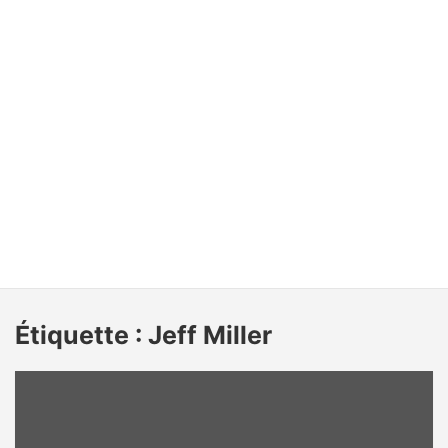
Étiquette :
Jeff Miller