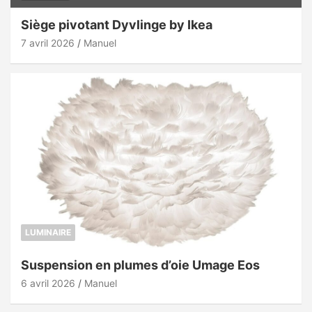
Siège pivotant Dyvlinge by Ikea
7 avril 2026
Manuel
LUMINAIRE
Suspension en plumes d’oie Umage Eos
6 avril 2026
Manuel