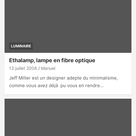
LUMINAIRE
Ethalamp, lampe en fibre optique
13 juillet 2008
Manuel
Jeff Miller est un designer adepte du minimalisme,
comme vous avez déjà pu vous en rendre…