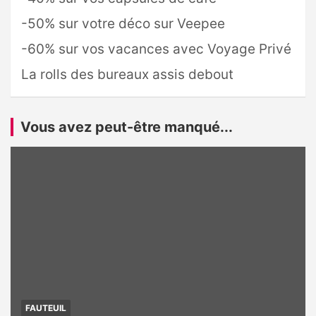
-50% sur votre déco sur Veepee
-60% sur vos vacances avec Voyage Privé
La rolls des bureaux assis debout
Vous avez peut-être manqué...
FAUTEUIL