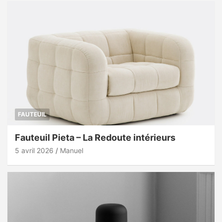
FAUTEUIL
Fauteuil Pieta – La Redoute intérieurs
5 avril 2026
Manuel