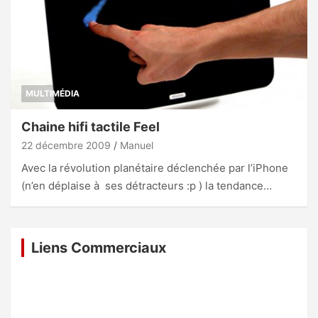
MULTIMÉDIA
Chaine hifi tactile Feel
22 décembre 2009
Manuel
Avec la révolution planétaire déclenchée par l’iPhone
(n’en déplaise à ses détracteurs :p ) la tendance…
Liens Commerciaux