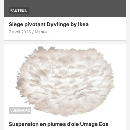
FAUTEUIL
Siège pivotant Dyvlinge by Ikea
7 avril 2026
Manuel
LUMINAIRE
Suspension en plumes d’oie Umage Eos