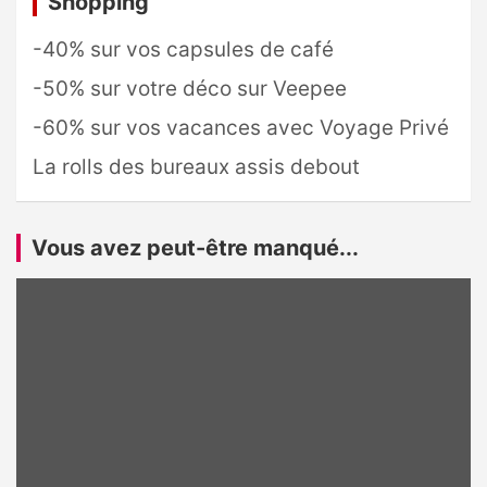
Shopping
-40% sur vos capsules de café
-50% sur votre déco sur Veepee
-60% sur vos vacances avec Voyage Privé
La rolls des bureaux assis debout
Vous avez peut-être manqué...