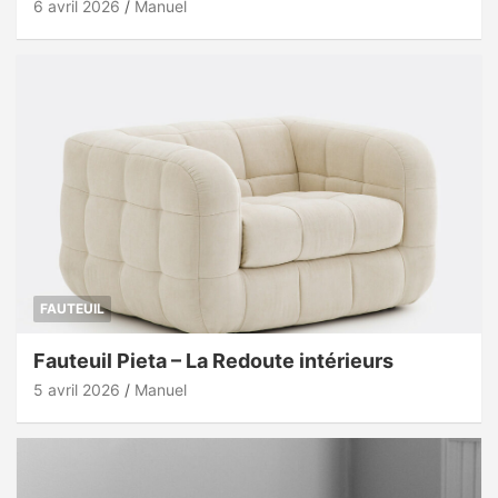
6 avril 2026
Manuel
FAUTEUIL
Fauteuil Pieta – La Redoute intérieurs
5 avril 2026
Manuel