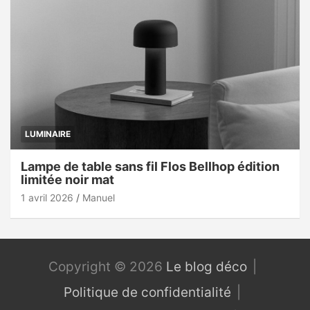
LUMINAIRE
Lampe de table sans fil Flos Bellhop édition
limitée noir mat
1 avril 2026
Manuel
Copyright © 2026
Le blog déco
Politique de confidentialité