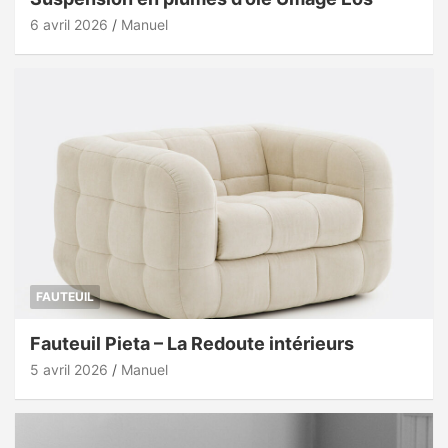
6 avril 2026
Manuel
FAUTEUIL
Fauteuil Pieta – La Redoute intérieurs
5 avril 2026
Manuel