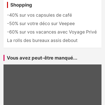
Shopping
-40% sur vos capsules de café
-50% sur votre déco sur Veepee
-60% sur vos vacances avec Voyage Privé
La rolls des bureaux assis debout
Vous avez peut-être manqué...