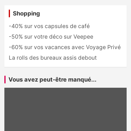
Shopping
-40% sur vos capsules de café
-50% sur votre déco sur Veepee
-60% sur vos vacances avec Voyage Privé
La rolls des bureaux assis debout
Vous avez peut-être manqué...