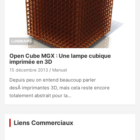
LUMINAIRE
Open Cube MGX : Une lampe cubique
imprimée en 3D
15 décembre 2013
Manuel
Depuis peu on entend beaucoup parler
desÂ imprimantes 3D, mais cela reste encore
totalement abstrait pour la…
Liens Commerciaux