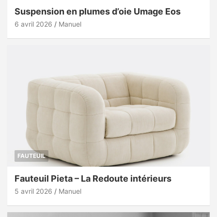
Suspension en plumes d’oie Umage Eos
6 avril 2026
Manuel
FAUTEUIL
Fauteuil Pieta – La Redoute intérieurs
5 avril 2026
Manuel