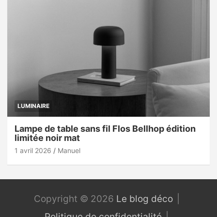
LUMINAIRE
Lampe de table sans fil Flos Bellhop édition
limitée noir mat
1 avril 2026
Manuel
Copyright © 2026
Le blog déco
Politique de confidentialité