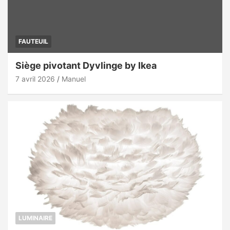
FAUTEUIL
Siège pivotant Dyvlinge by Ikea
7 avril 2026
Manuel
LUMINAIRE