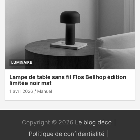
LUMINAIRE
Lampe de table sans fil Flos Bellhop édition
limitée noir mat
1 avril 2026
Manuel
Copyright © 2026
Le blog déco
Politique de confidentialité