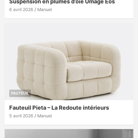
Suspension en plumes d’oie Umage Eos
6 avril 2026
Manuel
FAUTEUIL
Fauteuil Pieta – La Redoute intérieurs
5 avril 2026
Manuel