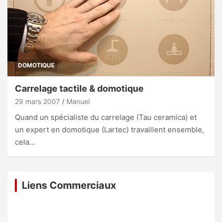
DOMOTIQUE
Carrelage tactile & domotique
29 mars 2007
Manuel
Quand un spécialiste du carrelage (Tau ceramica) et
un expert en domotique (Lartec) travaillent ensemble,
cela…
Liens Commerciaux