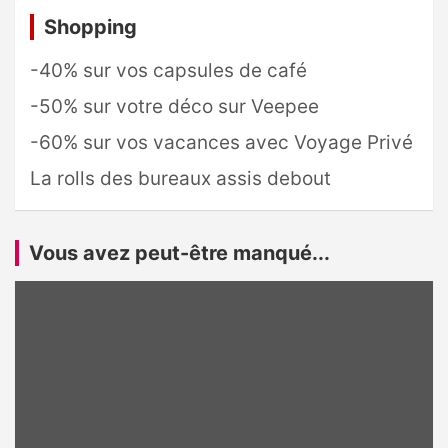
Shopping
-40% sur vos capsules de café
-50% sur votre déco sur Veepee
-60% sur vos vacances avec Voyage Privé
La rolls des bureaux assis debout
Vous avez peut-être manqué...