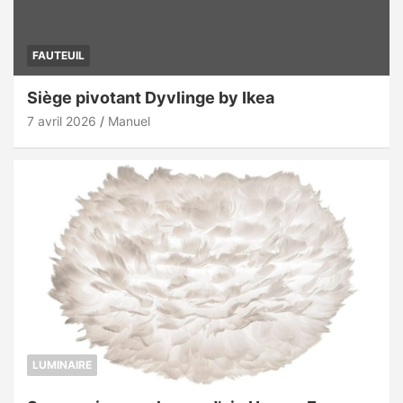
FAUTEUIL
Siège pivotant Dyvlinge by Ikea
7 avril 2026
Manuel
LUMINAIRE