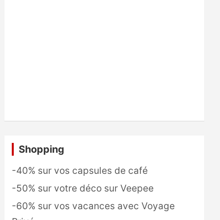
Shopping
-40% sur vos capsules de café
-50% sur votre déco sur Veepee
-60% sur vos vacances avec Voyage