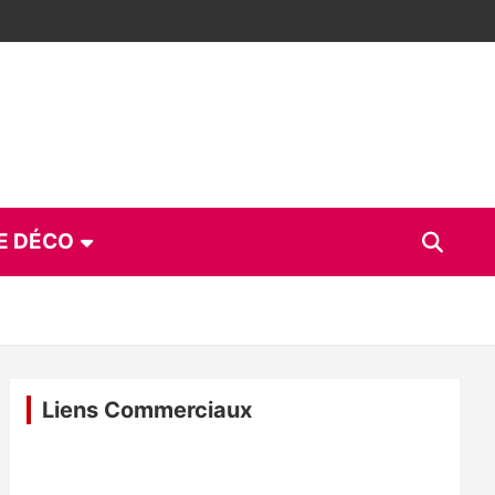
E DÉCO
Liens Commerciaux