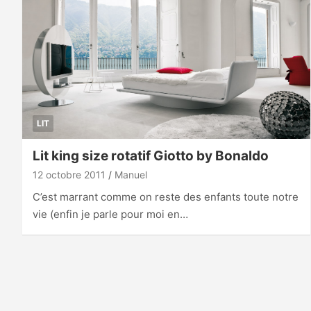
LIT
Lit king size rotatif Giotto by Bonaldo
12 octobre 2011
Manuel
C’est marrant comme on reste des enfants toute notre
vie (enfin je parle pour moi en…