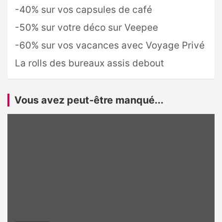
-40% sur vos capsules de café
-50% sur votre déco sur Veepee
-60% sur vos vacances avec Voyage Privé
La rolls des bureaux assis debout
Vous avez peut-être manqué...