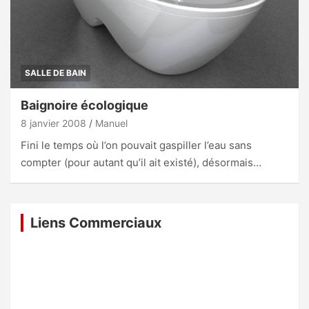
SALLE DE BAIN
Baignoire écologique
8 janvier 2008
Manuel
Fini le temps où l’on pouvait gaspiller l’eau sans
compter (pour autant qu’il ait existé), désormais…
Liens Commerciaux