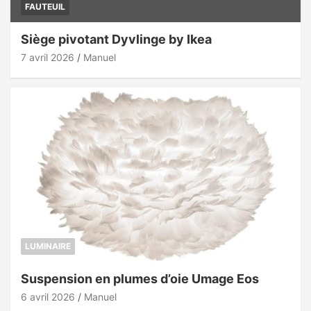
FAUTEUIL
Siège pivotant Dyvlinge by Ikea
7 avril 2026
Manuel
LUMINAIRE
Suspension en plumes d’oie Umage Eos
6 avril 2026
Manuel