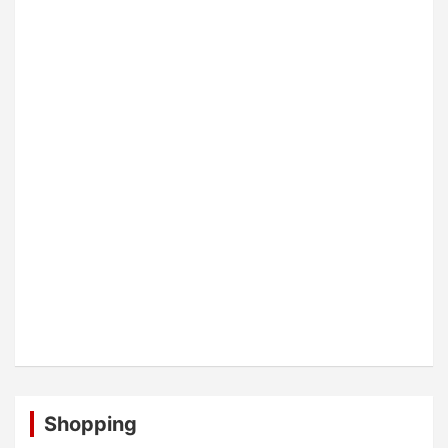
Shopping