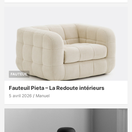
FAUTEUIL
Fauteuil Pieta – La Redoute intérieurs
5 avril 2026
Manuel