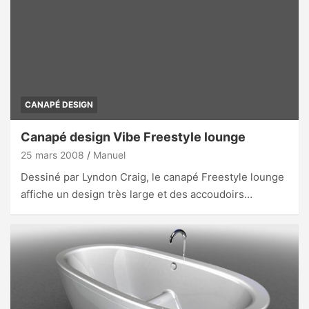
CANAPÉ DESIGN
Canapé design Vibe Freestyle lounge
25 mars 2008
Manuel
Dessiné par Lyndon Craig, le canapé Freestyle lounge
affiche un design très large et des accoudoirs…