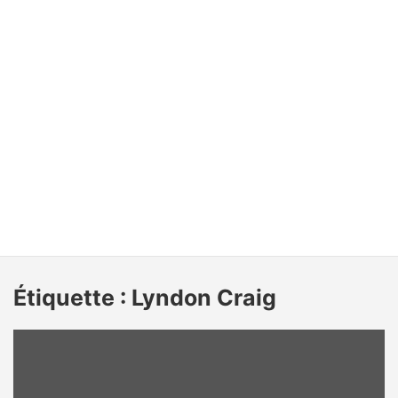
Étiquette :
Lyndon Craig