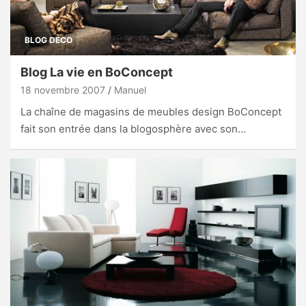
BLOG DÉCO
Blog La vie en BoConcept
18 novembre 2007
Manuel
La chaîne de magasins de meubles design BoConcept
fait son entrée dans la blogosphère avec son…