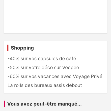
Shopping
-40% sur vos capsules de café
-50% sur votre déco sur Veepee
-60% sur vos vacances avec Voyage Privé
La rolls des bureaux assis debout
Vous avez peut-être manqué...