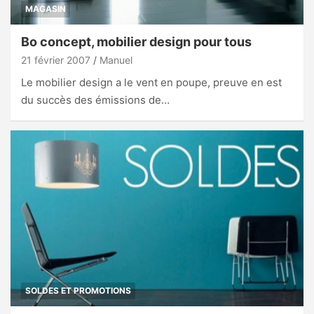
MAGASIN
Bo concept, mobilier design pour tous
21 février 2007
Manuel
Le mobilier design a le vent en poupe, preuve en est
du succès des émissions de…
SOLDES ET PROMOTIONS