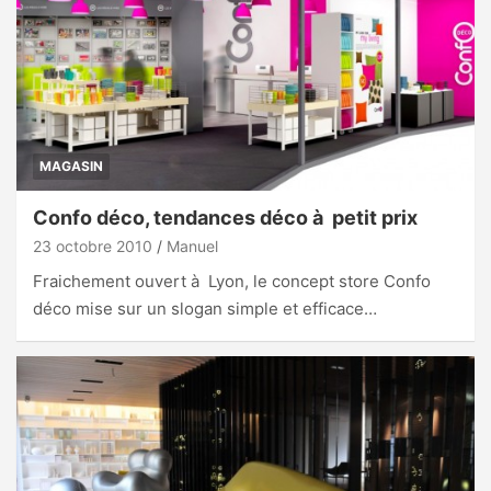
MAGASIN
Confo déco, tendances déco à petit prix
23 octobre 2010
Manuel
Fraichement ouvert à Lyon, le concept store Confo
déco mise sur un slogan simple et efficace…