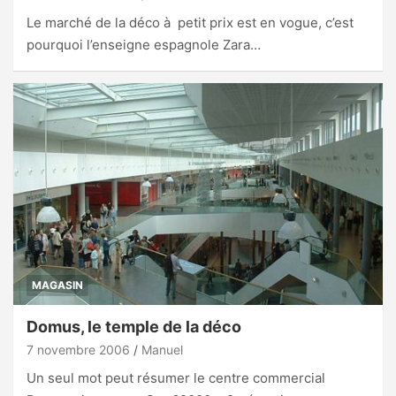
Le marché de la déco à petit prix est en vogue, c’est
pourquoi l’enseigne espagnole Zara…
MAGASIN
Domus, le temple de la déco
7 novembre 2006
Manuel
Un seul mot peut résumer le centre commercial