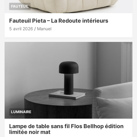
FAUTEUIL
Fauteuil Pieta – La Redoute intérieurs
5 avril 2026
Manuel
LUMINAIRE
Lampe de table sans fil Flos Bellhop édition
limitée noir mat