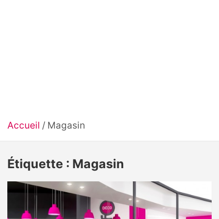
Accueil
Magasin
Étiquette :
Magasin