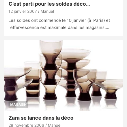
C’est parti pour les soldes déco…
12 janvier 2007
Manuel
Les soldes ont commencé le 10 janvier (à Paris) et
l’effervescence est maximale dans les magasins.…
MAGASIN
Zara se lance dans la déco
28 novembre 2006
Manuel