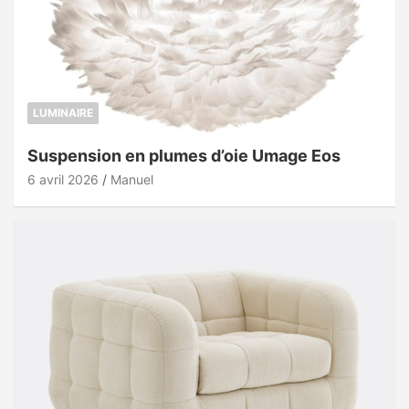
LUMINAIRE
Suspension en plumes d’oie Umage Eos
6 avril 2026
Manuel