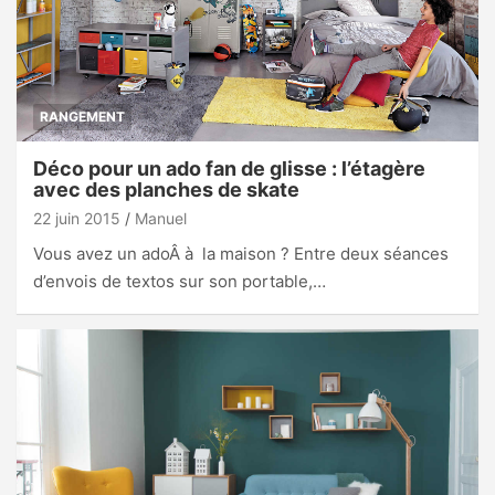
RANGEMENT
Déco pour un ado fan de glisse : l’étagère
avec des planches de skate
22 juin 2015
Manuel
Vous avez un adoÂ à la maison ? Entre deux séances
d’envois de textos sur son portable,…