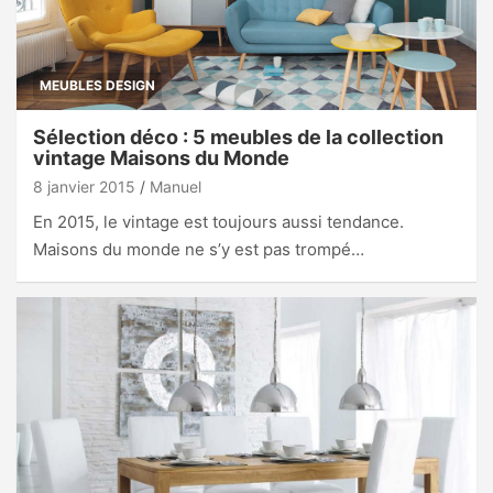
MEUBLES DESIGN
Sélection déco : 5 meubles de la collection
vintage Maisons du Monde
8 janvier 2015
Manuel
En 2015, le vintage est toujours aussi tendance.
Maisons du monde ne s’y est pas trompé…