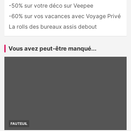
-50% sur votre déco sur Veepee
-60% sur vos vacances avec Voyage Privé
La rolls des bureaux assis debout
Vous avez peut-être manqué...
FAUTEUIL