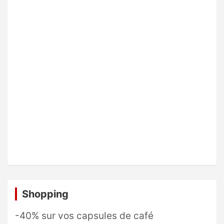
Shopping
-40% sur vos capsules de café