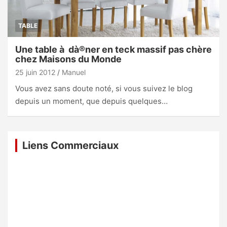
TABLE
Une table à dà®ner en teck massif pas chère
chez Maisons du Monde
25 juin 2012
Manuel
Vous avez sans doute noté, si vous suivez le blog
depuis un moment, que depuis quelques…
Liens Commerciaux