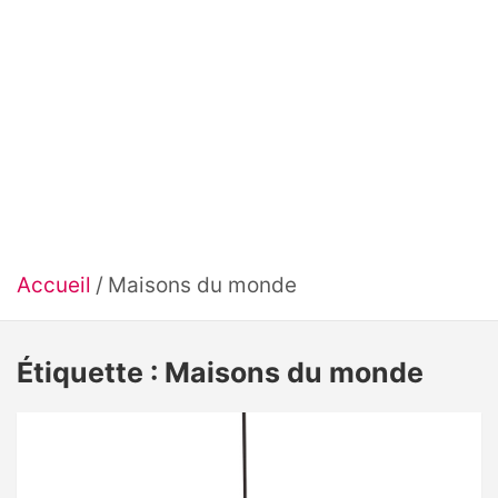
Accueil
Maisons du monde
Étiquette :
Maisons du monde