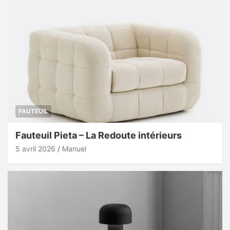
FAUTEUIL
Fauteuil Pieta – La Redoute intérieurs
5 avril 2026
Manuel