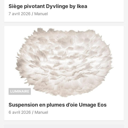
Siège pivotant Dyvlinge by Ikea
7 avril 2026
Manuel
LUMINAIRE
Suspension en plumes d’oie Umage Eos
6 avril 2026
Manuel