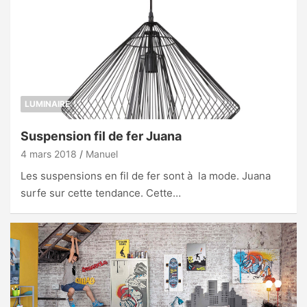
LUMINAIRE
Suspension fil de fer Juana
4 mars 2018
Manuel
Les suspensions en fil de fer sont à la mode. Juana
surfe sur cette tendance. Cette…