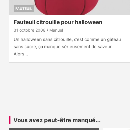
FAUTEUIL
Fauteuil citrouille pour halloween
31 octobre 2008
Manuel
Un halloween sans citrouille, c’est comme un gâteau
sans sucre, ça manque sérieusement de saveur.
Alors…
Vous avez peut-être manqué...