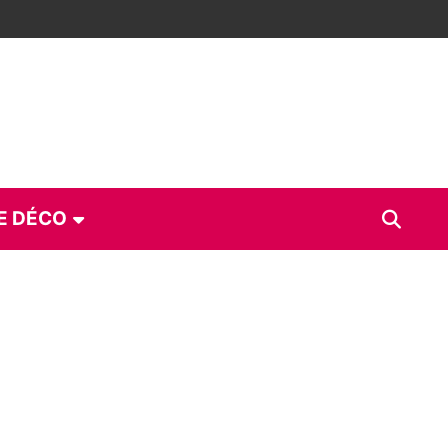
E DÉCO