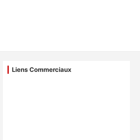
Liens Commerciaux