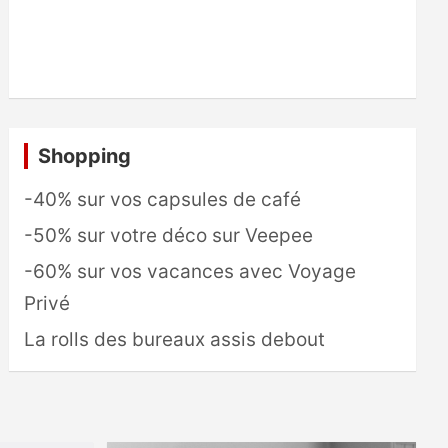
Shopping
-40% sur vos capsules de café
-50% sur votre déco sur Veepee
-60% sur vos vacances avec Voyage
Privé
La rolls des bureaux assis debout