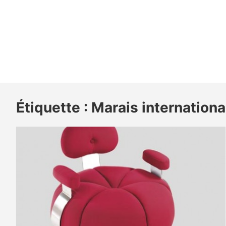
Étiquette :
Marais internationa