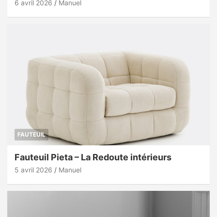
6 avril 2026
Manuel
FAUTEUIL
Fauteuil Pieta – La Redoute intérieurs
5 avril 2026
Manuel