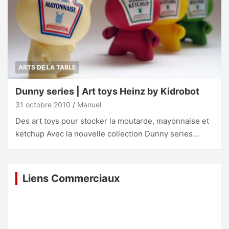
ARTS DE LA TABLE
Dunny series | Art toys Heinz by Kidrobot
31 octobre 2010
Manuel
Des art toys pour stocker la moutarde, mayonnaise et
ketchup Avec la nouvelle collection Dunny series…
Liens Commerciaux