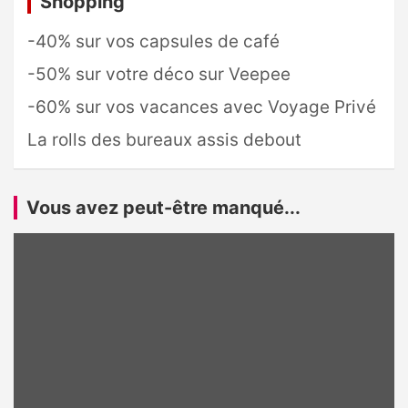
Shopping
-40% sur vos capsules de café
-50% sur votre déco sur Veepee
-60% sur vos vacances avec Voyage Privé
La rolls des bureaux assis debout
Vous avez peut-être manqué...