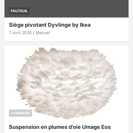
FAUTEUIL
Siège pivotant Dyvlinge by Ikea
7 avril 2026
Manuel
LUMINAIRE
Suspension en plumes d’oie Umage Eos