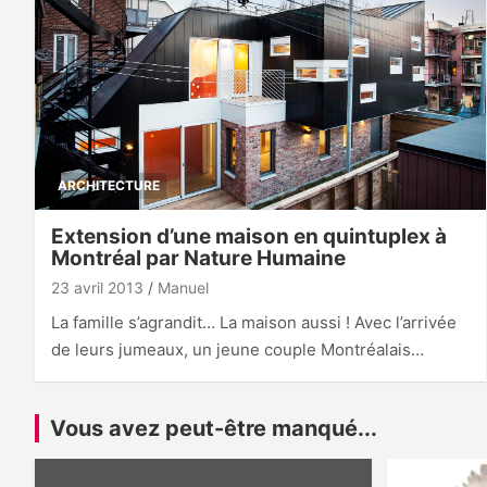
ARCHITECTURE
Extension d’une maison en quintuplex à
Montréal par Nature Humaine
23 avril 2013
Manuel
La famille s’agrandit… La maison aussi ! Avec l’arrivée
de leurs jumeaux, un jeune couple Montréalais…
Vous avez peut-être manqué...