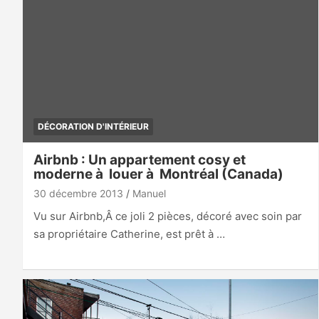
DÉCORATION D'INTÉRIEUR
Airbnb : Un appartement cosy et
moderne à louer à Montréal (Canada)
30 décembre 2013
Manuel
Vu sur Airbnb,Â ce joli 2 pièces, décoré avec soin par
sa propriétaire Catherine, est prêt à …