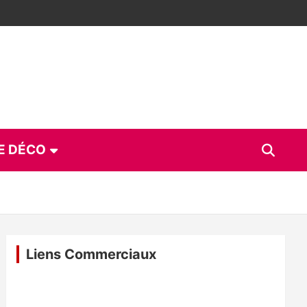
E DÉCO
Liens Commerciaux