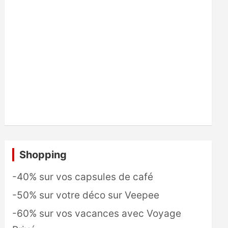
Shopping
-40% sur vos capsules de café
-50% sur votre déco sur Veepee
-60% sur vos vacances avec Voyage