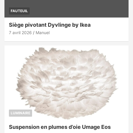
FAUTEUIL
Siège pivotant Dyvlinge by Ikea
7 avril 2026
Manuel
LUMINAIRE
Suspension en plumes d’oie Umage Eos