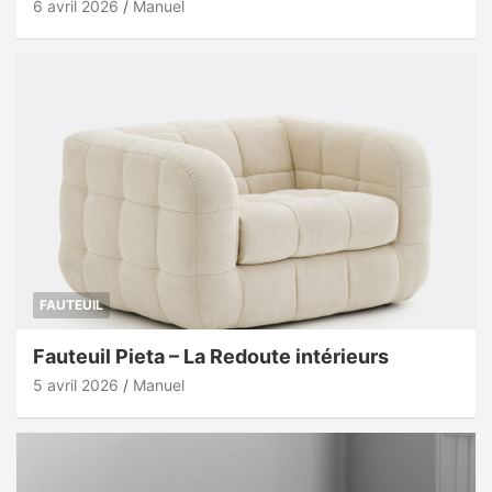
6 avril 2026
Manuel
FAUTEUIL
Fauteuil Pieta – La Redoute intérieurs
5 avril 2026
Manuel