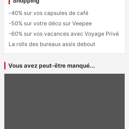
Shopping
-40% sur vos capsules de café
-50% sur votre déco sur Veepee
-60% sur vos vacances avec Voyage Privé
La rolls des bureaux assis debout
Vous avez peut-être manqué...