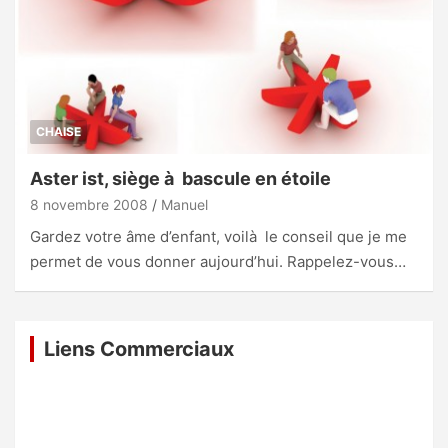
CHAISE
Aster ist, siège à bascule en étoile
8 novembre 2008
Manuel
Gardez votre âme d’enfant, voilà le conseil que je me
permet de vous donner aujourd’hui. Rappelez-vous…
Liens Commerciaux