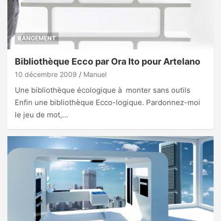
RANGEMENT
Bibliothèque Ecco par Ora Ito pour Artelano
10 décembre 2009
Manuel
Une bibliothèque écologique à monter sans outils
Enfin une bibliothèque Ecco-logique. Pardonnez-moi
le jeu de mot,…