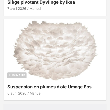
Siège pivotant Dyvlinge by Ikea
7 avril 2026
Manuel
LUMINAIRE
Suspension en plumes d’oie Umage Eos
6 avril 2026
Manuel