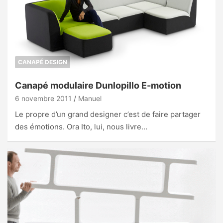
CANAPÉ DESIGN
Canapé modulaire Dunlopillo E-motion
6 novembre 2011
Manuel
Le propre d’un grand designer c’est de faire partager
des émotions. Ora Ito, lui, nous livre…