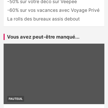
-50% sur votre déco sur Veepee
-60% sur vos vacances avec Voyage Privé
La rolls des bureaux assis debout
Vous avez peut-être manqué...
FAUTEUIL