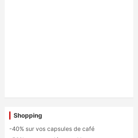
Shopping
-40% sur vos capsules de café