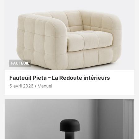
FAUTEUIL
Fauteuil Pieta – La Redoute intérieurs
5 avril 2026
Manuel