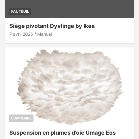
FAUTEUIL
Siège pivotant Dyvlinge by Ikea
7 avril 2026
Manuel
LUMINAIRE
Suspension en plumes d’oie Umage Eos