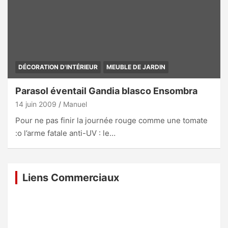
DÉCORATION D'INTÉRIEUR
MEUBLE DE JARDIN
Parasol éventail Gandia blasco Ensombra
14 juin 2009
Manuel
Pour ne pas finir la journée rouge comme une tomate
:o l’arme fatale anti-UV : le…
Liens Commerciaux