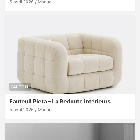
6 avril 2026
Manuel
FAUTEUIL
Fauteuil Pieta – La Redoute intérieurs
5 avril 2026
Manuel