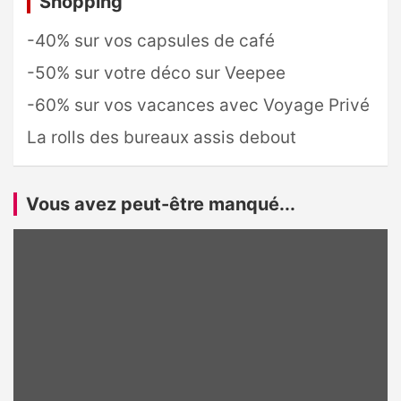
Shopping
-40% sur vos capsules de café
-50% sur votre déco sur Veepee
-60% sur vos vacances avec Voyage Privé
La rolls des bureaux assis debout
Vous avez peut-être manqué...