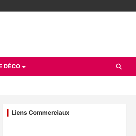
E DÉCO
Liens Commerciaux