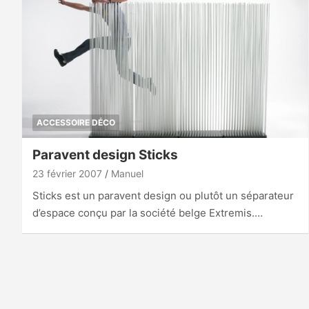
ACCESSOIRE DÉCO
Paravent design Sticks
23 février 2007
Manuel
Sticks est un paravent design ou plutôt un séparateur
d’espace conçu par la société belge Extremis.…