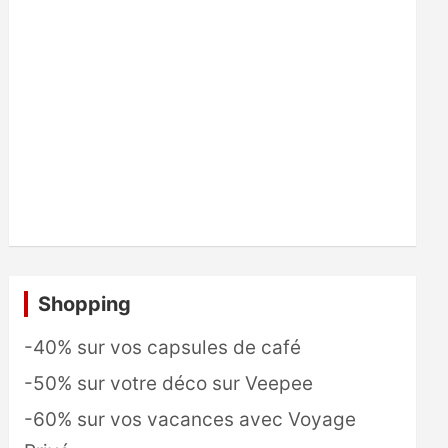
Shopping
-40% sur vos capsules de café
-50% sur votre déco sur Veepee
-60% sur vos vacances avec Voyage