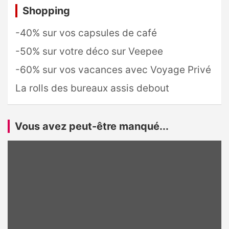
Shopping
-40% sur vos capsules de café
-50% sur votre déco sur Veepee
-60% sur vos vacances avec Voyage Privé
La rolls des bureaux assis debout
Vous avez peut-être manqué...