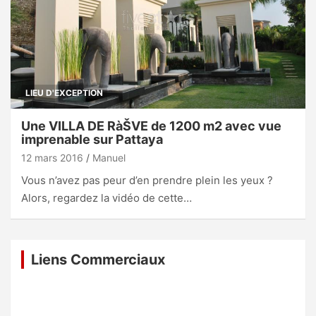
LIEU D'EXCEPTION
Une VILLA DE RàŠVE de 1200 m2 avec vue
imprenable sur Pattaya
12 mars 2016
Manuel
Vous n’avez pas peur d’en prendre plein les yeux ?
Alors, regardez la vidéo de cette…
Liens Commerciaux