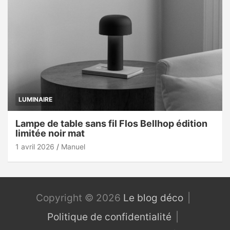
LUMINAIRE
Lampe de table sans fil Flos Bellhop édition
limitée noir mat
1 avril 2026
Manuel
Copyright © 2026
Le blog déco
Politique de confidentialité