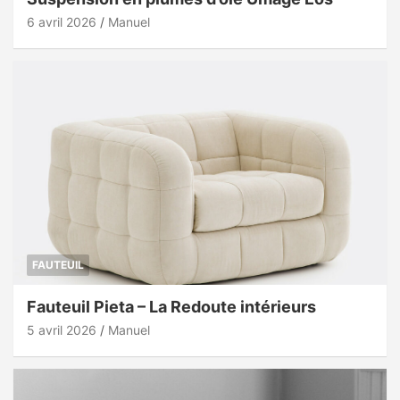
6 avril 2026
Manuel
FAUTEUIL
Fauteuil Pieta – La Redoute intérieurs
5 avril 2026
Manuel