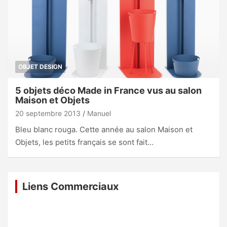
OBJET DESIGN
5 objets déco Made in France vus au salon
Maison et Objets
20 septembre 2013
Manuel
Bleu blanc rouga. Cette année au salon Maison et
Objets, les petits français se sont fait…
Liens Commerciaux