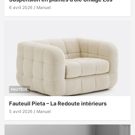
6 avril 2026
Manuel
FAUTEUIL
Fauteuil Pieta – La Redoute intérieurs
5 avril 2026
Manuel