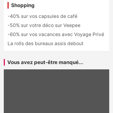
Shopping
-40% sur vos capsules de café
-50% sur votre déco sur Veepee
-60% sur vos vacances avec Voyage Privé
La rolls des bureaux assis debout
Vous avez peut-être manqué...