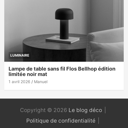
LUMINAIRE
Lampe de table sans fil Flos Bellhop édition
limitée noir mat
1 avril 2026
Manuel
Copyright © 2026
Le blog déco
Politique de confidentialité