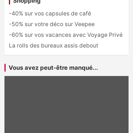
Shopping
-40% sur vos capsules de café
-50% sur votre déco sur Veepee
-60% sur vos vacances avec Voyage Privé
La rolls des bureaux assis debout
Vous avez peut-être manqué...