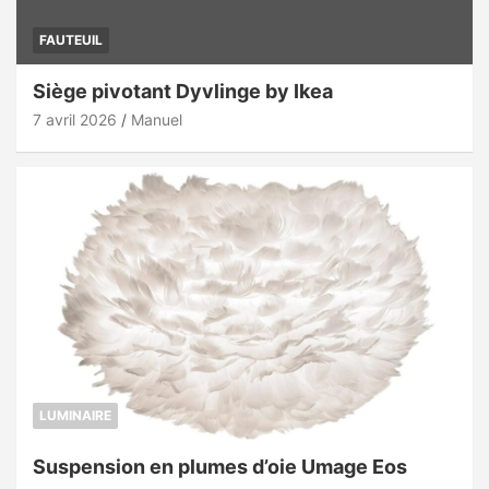
FAUTEUIL
Siège pivotant Dyvlinge by Ikea
7 avril 2026
Manuel
LUMINAIRE
Suspension en plumes d’oie Umage Eos