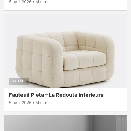
6 avril 2026
Manuel
FAUTEUIL
Fauteuil Pieta – La Redoute intérieurs
5 avril 2026
Manuel