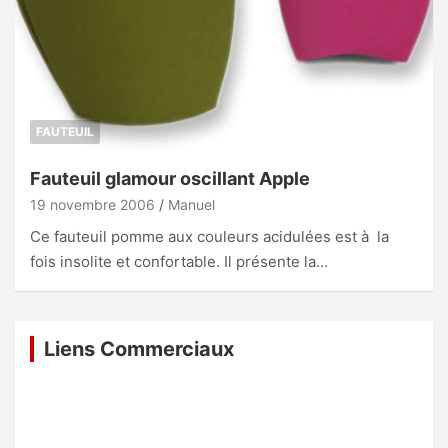
FAUTEUIL
Fauteuil glamour oscillant Apple
19 novembre 2006
Manuel
Ce fauteuil pomme aux couleurs acidulées est à la
fois insolite et confortable. Il présente la…
Liens Commerciaux