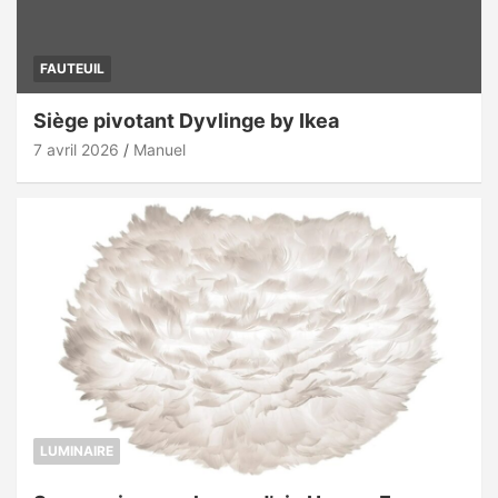
FAUTEUIL
Siège pivotant Dyvlinge by Ikea
7 avril 2026
Manuel
LUMINAIRE