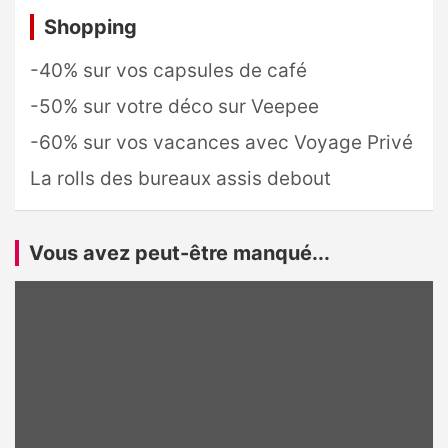
Shopping
-40% sur vos capsules de café
-50% sur votre déco sur Veepee
-60% sur vos vacances avec Voyage Privé
La rolls des bureaux assis debout
Vous avez peut-être manqué...