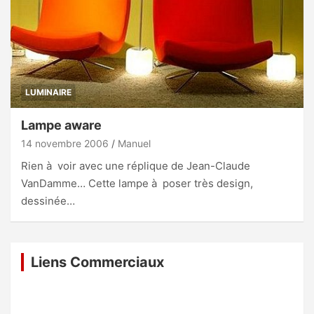
LUMINAIRE
Lampe aware
14 novembre 2006
Manuel
Rien à voir avec une réplique de Jean-Claude
VanDamme… Cette lampe à poser très design,
dessinée…
Liens Commerciaux