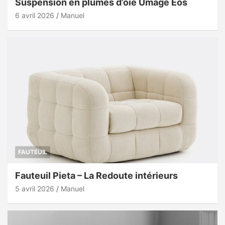
Suspension en plumes d’oie Umage Eos
6 avril 2026
Manuel
FAUTEUIL
Fauteuil Pieta – La Redoute intérieurs
5 avril 2026
Manuel