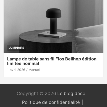
LUMINAIRE
Lampe de table sans fil Flos Bellhop édition
limitée noir mat
1 avril 2026
Manuel
Copyright © 2026
Le blog déco
Politique de confidentialité