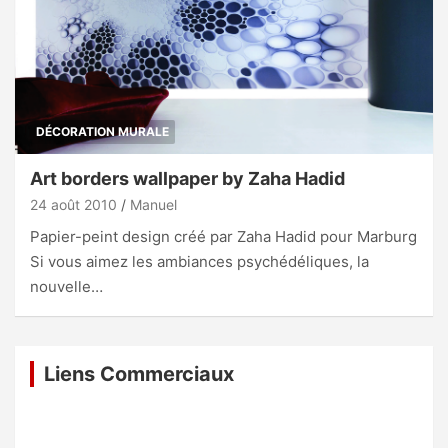
DÉCORATION MURALE
Art borders wallpaper by Zaha Hadid
24 août 2010
Manuel
Papier-peint design créé par Zaha Hadid pour Marburg
Si vous aimez les ambiances psychédéliques, la
nouvelle…
Liens Commerciaux