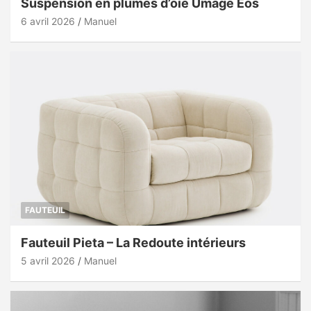
Suspension en plumes d’oie Umage Eos
6 avril 2026
Manuel
FAUTEUIL
Fauteuil Pieta – La Redoute intérieurs
5 avril 2026
Manuel