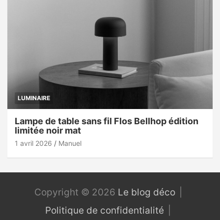
LUMINAIRE
Lampe de table sans fil Flos Bellhop édition
limitée noir mat
1 avril 2026
Manuel
Copyright © 2026
Le blog déco
Politique de confidentialité