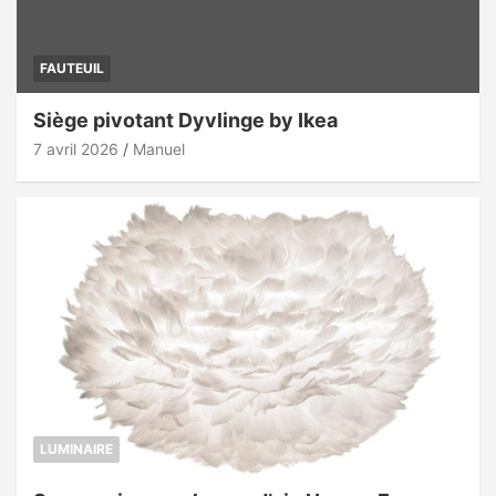
FAUTEUIL
Siège pivotant Dyvlinge by Ikea
7 avril 2026
Manuel
LUMINAIRE