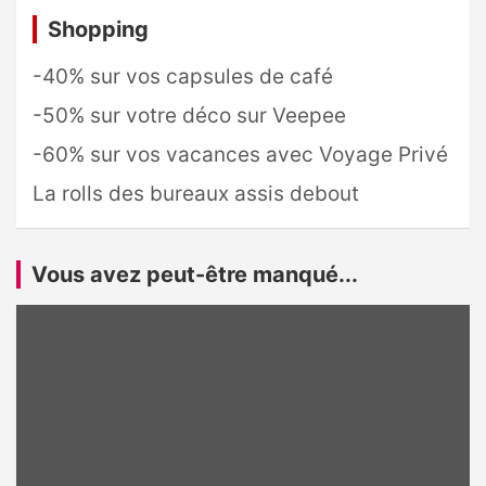
Shopping
-40% sur vos capsules de café
-50% sur votre déco sur Veepee
-60% sur vos vacances avec Voyage Privé
La rolls des bureaux assis debout
Vous avez peut-être manqué...