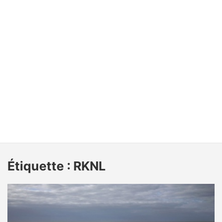
Étiquette :
RKNL