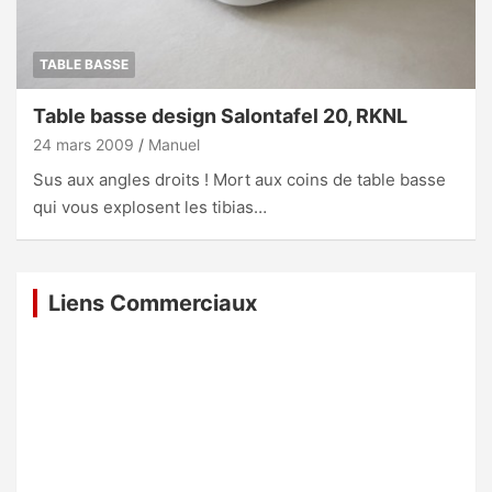
TABLE BASSE
Table basse design Salontafel 20, RKNL
24 mars 2009
Manuel
Sus aux angles droits ! Mort aux coins de table basse
qui vous explosent les tibias…
Liens Commerciaux