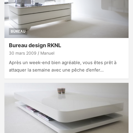
BUREAU
Bureau design RKNL
30 mars 2009
Manuel
Après un week-end bien agréable, vous êtes prêt à
attaquer la semaine avec une pêche d’enfer…