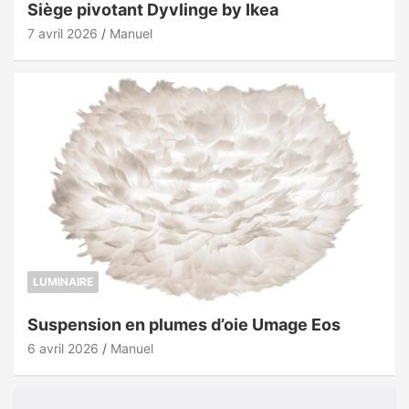
Siège pivotant Dyvlinge by Ikea
7 avril 2026
Manuel
LUMINAIRE
Suspension en plumes d’oie Umage Eos
6 avril 2026
Manuel