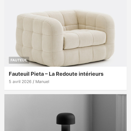
FAUTEUIL
Fauteuil Pieta – La Redoute intérieurs
5 avril 2026
Manuel