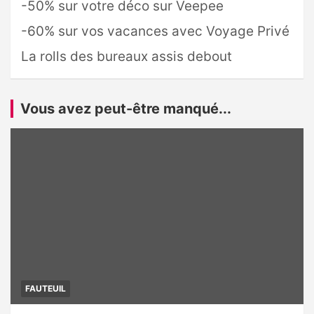
-50% sur votre déco sur Veepee
-60% sur vos vacances avec Voyage Privé
La rolls des bureaux assis debout
Vous avez peut-être manqué...
FAUTEUIL