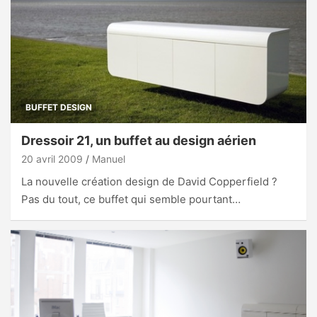
BUFFET DESIGN
Dressoir 21, un buffet au design aérien
20 avril 2009
Manuel
La nouvelle création design de David Copperfield ?
Pas du tout, ce buffet qui semble pourtant…