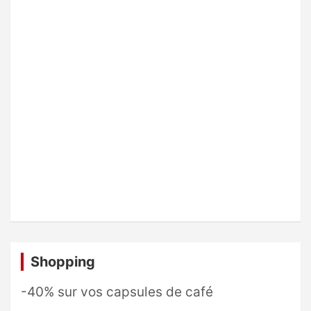
Shopping
-40% sur vos capsules de café