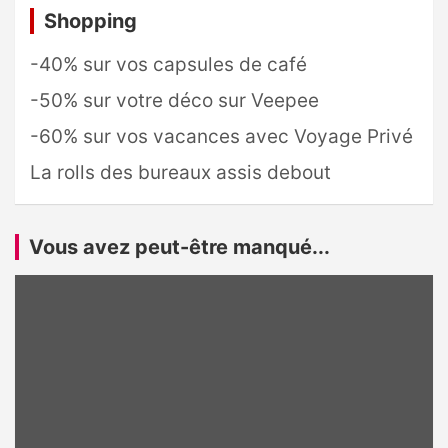
Shopping
-40% sur vos capsules de café
-50% sur votre déco sur Veepee
-60% sur vos vacances avec Voyage Privé
La rolls des bureaux assis debout
Vous avez peut-être manqué...