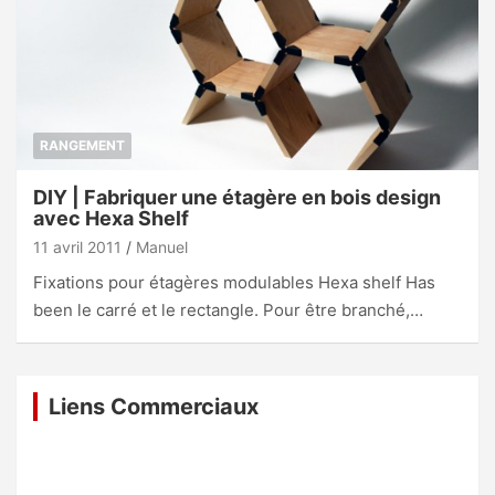
RANGEMENT
DIY | Fabriquer une étagère en bois design
avec Hexa Shelf
11 avril 2011
Manuel
Fixations pour étagères modulables Hexa shelf Has
been le carré et le rectangle. Pour être branché,…
Liens Commerciaux