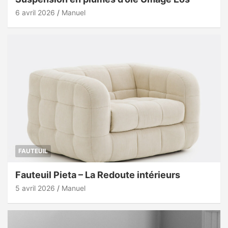
6 avril 2026
Manuel
FAUTEUIL
Fauteuil Pieta – La Redoute intérieurs
5 avril 2026
Manuel