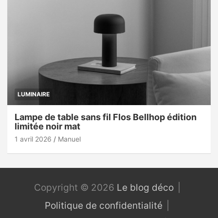
LUMINAIRE
Lampe de table sans fil Flos Bellhop édition
limitée noir mat
1 avril 2026
Manuel
Copyright © 2026
Le blog déco
Politique de confidentialité