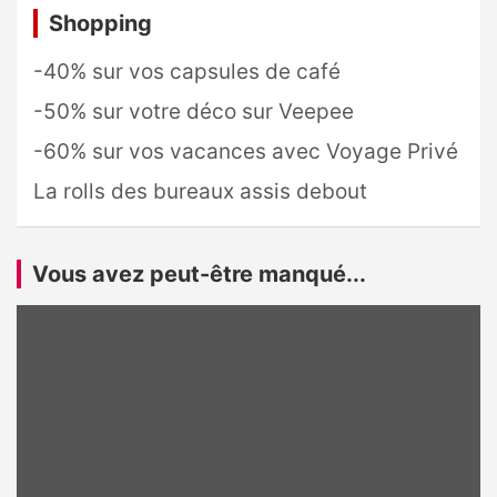
Shopping
-40% sur vos capsules de café
-50% sur votre déco sur Veepee
-60% sur vos vacances avec Voyage Privé
La rolls des bureaux assis debout
Vous avez peut-être manqué...