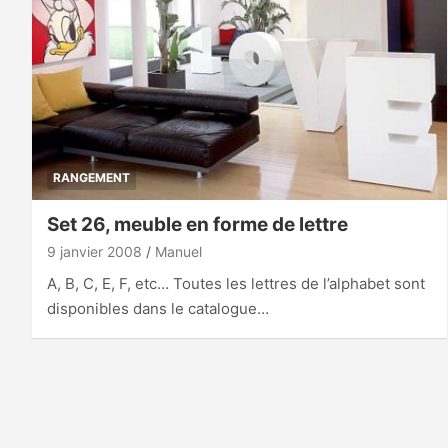
RANGEMENT
Set 26, meuble en forme de lettre
9 janvier 2008
Manuel
A, B, C, E, F, etc… Toutes les lettres de l’alphabet sont
disponibles dans le catalogue…