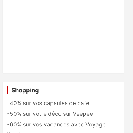
Shopping
-40% sur vos capsules de café
-50% sur votre déco sur Veepee
-60% sur vos vacances avec Voyage