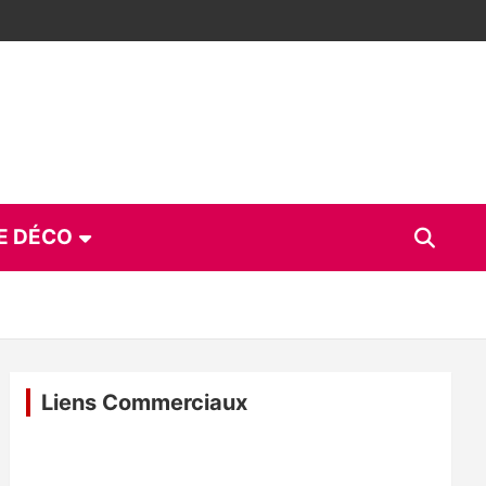
E DÉCO
Liens Commerciaux