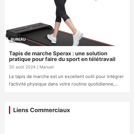
BUREAU
Tapis de marche Sperax : une solution
pratique pour faire du sport en télétravail
30 août 2024
Manuel
Le tapis de marche est un excellent outil pour intégrer
l’activité physique dans votre routine quotidienne,…
Liens Commerciaux