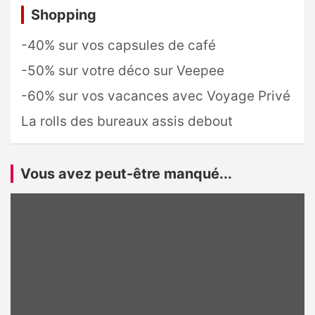
Shopping
-40% sur vos capsules de café
-50% sur votre déco sur Veepee
-60% sur vos vacances avec Voyage Privé
La rolls des bureaux assis debout
Vous avez peut-être manqué...