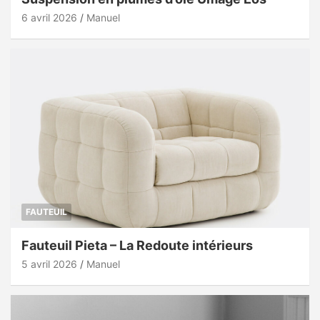
6 avril 2026
Manuel
FAUTEUIL
Fauteuil Pieta – La Redoute intérieurs
5 avril 2026
Manuel