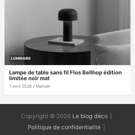
LUMINAIRE
Lampe de table sans fil Flos Bellhop édition
limitée noir mat
1 avril 2026
Manuel
Copyright © 2026
Le blog déco
Politique de confidentialité